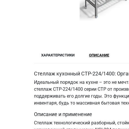
ХАРАКТЕРИСТИКИ
ОПИСАНИЕ
Стеллаж кухонный СТР-224/1400: Орга
Идеальный порядок на кухне – это не меч
стеллаж СТР-224/1400 серии СТР от произв
поддерживать его долгие годы. Это функци
инвентаря, будь то массивная бытовая те
Описание и применение
Стеллаж технологический разборный, стой