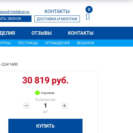
0
КОНТАКТЫ
zavod-metakon.ru
АТЬ ЗВОНОК
ДОСТАВКА И МОНТАЖ
ДЕЛИЯ
ОТЗЫВЫ
КОНТАКТЫ
УРНЫ
ЛЕСТНИЦЫ
ОГРАЖДЕНИЯ
ВЕШАЛКИ
-224/1400
30 819 руб.
под заказ
Количество
шт
КУПИТЬ