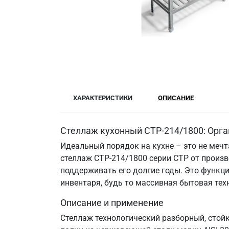
ХАРАКТЕРИСТИКИ
ОПИСАНИЕ
Стеллаж кухонный СТР-214/1800: Орга
Идеальный порядок на кухне – это не меч
стеллаж СТР-214/1800 серии СТР от произв
поддерживать его долгие годы. Это функци
инвентаря, будь то массивная бытовая те
Описание и применение
Стеллаж технологический разборный, стой