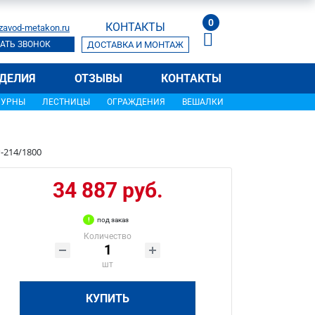
0
КОНТАКТЫ
zavod-metakon.ru
АТЬ ЗВОНОК
ДОСТАВКА И МОНТАЖ
ДЕЛИЯ
ОТЗЫВЫ
КОНТАКТЫ
УРНЫ
ЛЕСТНИЦЫ
ОГРАЖДЕНИЯ
ВЕШАЛКИ
-214/1800
34 887 руб.
под заказ
Количество
шт
КУПИТЬ