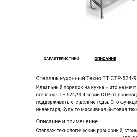
ХАРАКТЕРИСТИКИ
ОПИСАНИЕ
Стеллаж кухонный Техно ТТ СТР-524/90
Идеальный порядок на кухне – это не меч
стеллаж СТР-524/904 серии СТР от произво
поддерживать его долгие годы. Это функци
инвентаря, будь то массивная бытовая те
Описание и применение
Стеллаж технологический разборный, стой