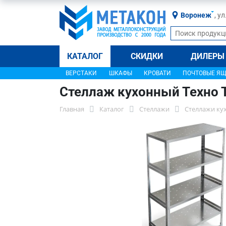
Воронеж
, у
КАТАЛОГ
СКИДКИ
ДИЛЕРЫ
ВЕРСТАКИ
ШКАФЫ
КРОВАТИ
ПОЧТОВЫЕ Я
Стеллаж кухонный Техно 
Главная
Каталог
Стеллажи
Стеллажи ку