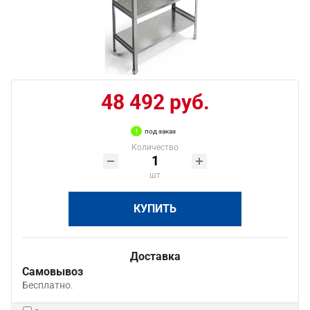
48 492 руб.
под заказ
Количество
шт
КУПИТЬ
Доставка
Самовывоз
Бесплатно.