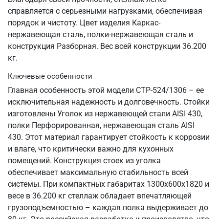
справляется с серьезными нагрузками, обеспечивая
порядок и чистоту. Цвет изделия Каркас-
нержавеющая сталь, полки-нержавеющая сталь и
конструкция Разборная. Вес всей конструкции 36.200
кг.
Ключевые особенности
Главная особенность этой модели СТР-524/1306 – ее
исключительная надежность и долговечность. Стойки
изготовлены Уголок из нержавеющей стали AISI 430,
полки Перфорированная, нержавеющая сталь AISI
430. Этот материал гарантирует стойкость к коррозии
и влаге, что критически важно для кухонных
помещений. Конструкция стоек из уголка
обеспечивает максимальную стабильность всей
системы. При компактных габаритах 1300х600х1820 и
весе в 36.200 кг стеллаж обладает впечатляющей
грузоподъемностью – каждая полка выдерживает до