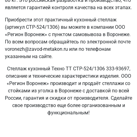
80 кг. Это российская разработка и производство, что
является гарантией контроля качества на всех этапах.
Приобрести этот практичный кухонный стеллаж
(артикул СТР-524/1306) вы можете в компании ООО
«Регион Воронеж» с пунктом самовывоза в Воронеже.
По всем вопросам обращайтесь по электронной почте
voronezh@zavod-metakon.ru или по телефонам
указанным на сайте.
Стеллаж кухонный Техно ТТ СТР-524/1306 333-93697,
описание и технические характеристики изделия. ООО
«Регион Воронеж» производит и продаёт стеллажи со
стойками из уголка в Воронеже с доставкой по всей
России, гарантия и скидки от производителя. Сделайте
свое производство еще более организованным и
функциональным!