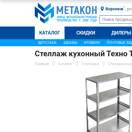
Воронеж
, у
КАТАЛОГ
СКИДКИ
ДИЛЕРЫ
ВЕРСТАКИ
ШКАФЫ
КРОВАТИ
ПОЧТОВЫЕ Я
Стеллаж кухонный Техно 
Главная
Каталог
Стеллажи
Стеллажи ку