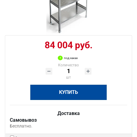
84 004 руб.
под заказ
Количество
шт
КУПИТЬ
Доставка
Самовывоз
Бесплатно.