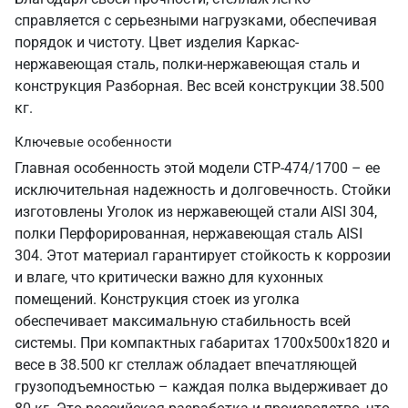
справляется с серьезными нагрузками, обеспечивая
порядок и чистоту. Цвет изделия Каркас-
нержавеющая сталь, полки-нержавеющая сталь и
конструкция Разборная. Вес всей конструкции 38.500
кг.
Ключевые особенности
Главная особенность этой модели СТР-474/1700 – ее
исключительная надежность и долговечность. Стойки
изготовлены Уголок из нержавеющей стали AISI 304,
полки Перфорированная, нержавеющая сталь AISI
304. Этот материал гарантирует стойкость к коррозии
и влаге, что критически важно для кухонных
помещений. Конструкция стоек из уголка
обеспечивает максимальную стабильность всей
системы. При компактных габаритах 1700х500х1820 и
весе в 38.500 кг стеллаж обладает впечатляющей
грузоподъемностью – каждая полка выдерживает до