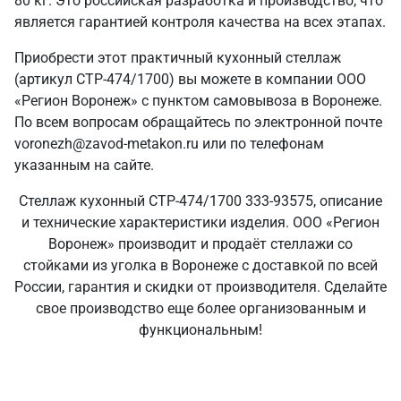
80 кг. Это российская разработка и производство, что
является гарантией контроля качества на всех этапах.
Приобрести этот практичный кухонный стеллаж
(артикул СТР-474/1700) вы можете в компании ООО
«Регион Воронеж» с пунктом самовывоза в Воронеже.
По всем вопросам обращайтесь по электронной почте
voronezh@zavod-metakon.ru или по телефонам
указанным на сайте.
Стеллаж кухонный СТР-474/1700 333-93575, описание
и технические характеристики изделия. ООО «Регион
Воронеж» производит и продаёт стеллажи со
стойками из уголка в Воронеже с доставкой по всей
России, гарантия и скидки от производителя. Сделайте
свое производство еще более организованным и
функциональным!