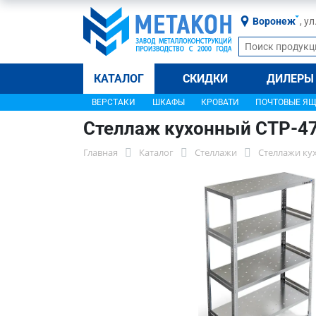
Воронеж
, у
КАТАЛОГ
СКИДКИ
ДИЛЕРЫ
ВЕРСТАКИ
ШКАФЫ
КРОВАТИ
ПОЧТОВЫЕ Я
Стеллаж кухонный СТР-4
Главная
Каталог
Стеллажи
Стеллажи ку