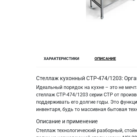
ХАРАКТЕРИСТИКИ
ОПИСАНИЕ
Стеллаж кухонный СТР-474/1203: Орга
Идеальный порядок на кухне – это не меч
стеллаж СТР-474/1203 серии СТР от произв
поддерживать его долгие годы. Это функци
инвентаря, будь то массивная бытовая те
Описание и применение
Стеллаж технологический разборный, стой