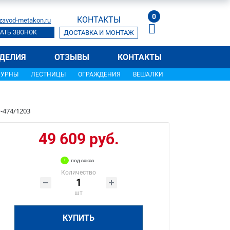
0
КОНТАКТЫ
zavod-metakon.ru
АТЬ ЗВОНОК
ДОСТАВКА И МОНТАЖ
ДЕЛИЯ
ОТЗЫВЫ
КОНТАКТЫ
УРНЫ
ЛЕСТНИЦЫ
ОГРАЖДЕНИЯ
ВЕШАЛКИ
-474/1203
49 609 руб.
под заказ
Количество
шт
КУПИТЬ