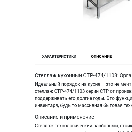
ХАРАКТЕРИСТИКИ
ОПИСАНИЕ
Стеллаж кухонный СТР-474/1103: Орга
Идеальный порядок на кухне – это не меч
стеллаж СТР-474/1103 серии СТР от произв
поддерживать его долгие годы. Это функци
инвентаря, будь то массивная бытовая те
Описание и применение
Стеллаж технологический разборный, стой