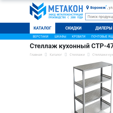
Воронеж
, у
КАТАЛОГ
СКИДКИ
ДИЛЕРЫ
ВЕРСТАКИ
ШКАФЫ
КРОВАТИ
ПОЧТОВЫЕ Я
Стеллаж кухонный СТР-4
Главная
Каталог
Стеллажи
Стеллажи ку