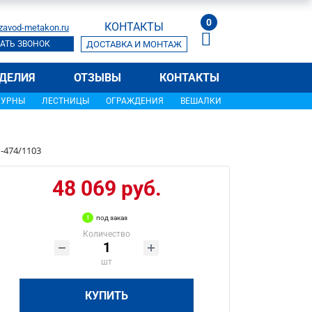
0
КОНТАКТЫ
zavod-metakon.ru
АТЬ ЗВОНОК
ДОСТАВКА И МОНТАЖ
ДЕЛИЯ
ОТЗЫВЫ
КОНТАКТЫ
УРНЫ
ЛЕСТНИЦЫ
ОГРАЖДЕНИЯ
ВЕШАЛКИ
-474/1103
48 069 руб.
под заказ
Количество
шт
КУПИТЬ