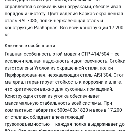
справляется с серьезными нагрузками, обеспечивая
порядок и чистоту. Цвет изделия Каркас-окрашенная
сталь RAL7035, полки-нержавеющая сталь и
конструкция Разборная. Вес всей конструкции 17.200
кг.
Ключевые особенности
Главная особенность этой модели СТР-414/504 – ее
исключительная надежность и долговечность. Стойки
изготовлены Уголок из окрашенной стали, полки
Перфорированная, нержавеющая сталь AISI 304. Этот
материал гарантирует стойкость к коррозии и влаге,
что критически важно для кухонных помещений.
Конструкция стоек из уголка обеспечивает
максимальную стабильность всей системы. При
компактных габаритах 500х400х1820 и весе в 17.200
кг стеллаж обладает впечатляющей
грузоподъемностью – каждая полка выдерживает до