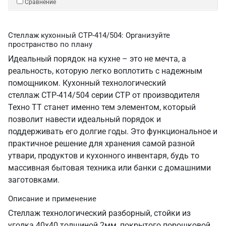
Сравнение
Стеллаж кухонный СТР-414/504: Организуйте
пространство по плану
Идеальный порядок на кухне – это не мечта, а
реальность, которую легко воплотить с надежным
помощником. Кухонный технологический
стеллаж СТР-414/504 серии СТР от производителя
Техно ТТ станет именно тем элементом, который
позволит навести идеальный порядок и
поддерживать его долгие годы. Это функциональное и
практичное решение для хранения самой разной
утвари, продуктов и кухонного инвентаря, будь то
массивная бытовая техника или банки с домашними
заготовками.
Описание и применение
Стеллаж технологический разборный, стойки из
уголка 40х40 толщиной 2мм, покрытого порошковой