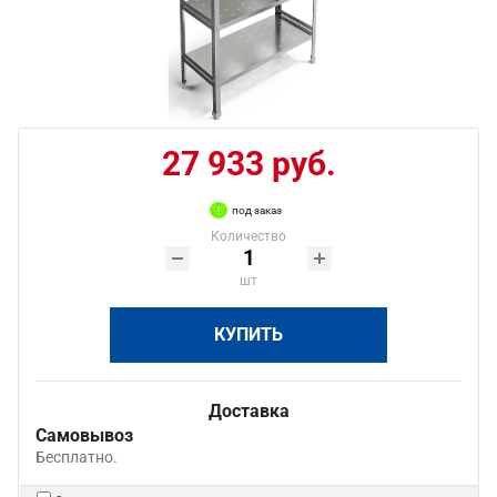
27 933 руб.
под заказ
Количество
шт
КУПИТЬ
Доставка
Самовывоз
Бесплатно.