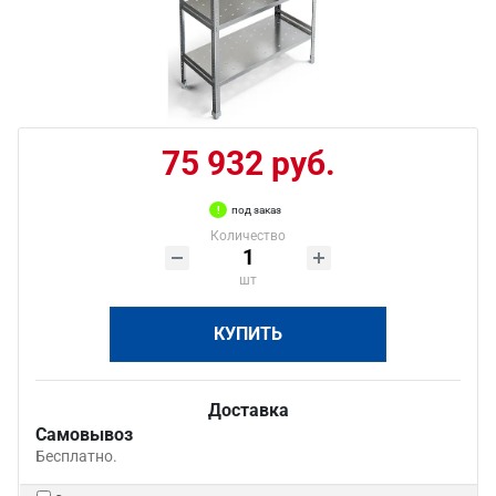
75 932 руб.
под заказ
Количество
шт
КУПИТЬ
Доставка
Самовывоз
Бесплатно.