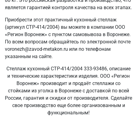
80 кг. Это российская разработка и производство, что
является гарантией контроля качества на всех этапах.
Приобрести этот практичный кухонный стеллаж
(артикул СТР-414/2004) вы можете в компании ООО
«Регион Воронеж» с пунктом самовывоза в Воронеже.
По всем вопросам обращайтесь по электронной почте
voronezh@zavod-metakon.ru или по телефонам
указанным на сайте.
Стеллаж кухонный СТР-414/2004 333-93486, описание
и технические характеристики изделия. ООО «Регион
Воронеж» производит и продаёт стеллажи со
стойками из уголка в Воронеже с доставкой по всей
России, гарантия и скидки от производителя. Сделайте
свое производство еще более организованным и
функциональным!