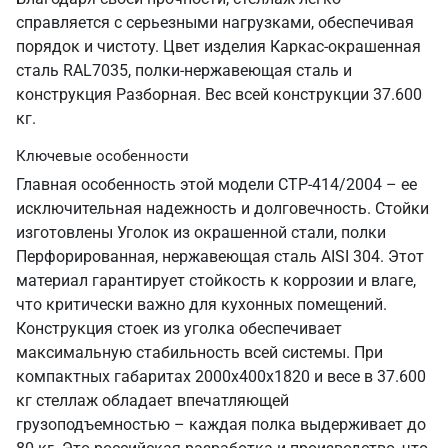
справляется с серьезными нагрузками, обеспечивая
порядок и чистоту. Цвет изделия Каркас-окрашенная
сталь RAL7035, полки-нержавеющая сталь и
конструкция Разборная. Вес всей конструкции 37.600
кг.
Ключевые особенности
Главная особенность этой модели СТР-414/2004 – ее
исключительная надежность и долговечность. Стойки
изготовлены Уголок из окрашенной стали, полки
Перфорированная, нержавеющая сталь AISI 304. Этот
материал гарантирует стойкость к коррозии и влаге,
что критически важно для кухонных помещений.
Конструкция стоек из уголка обеспечивает
максимальную стабильность всей системы. При
компактных габаритах 2000х400х1820 и весе в 37.600
кг стеллаж обладает впечатляющей
грузоподъемностью – каждая полка выдерживает до