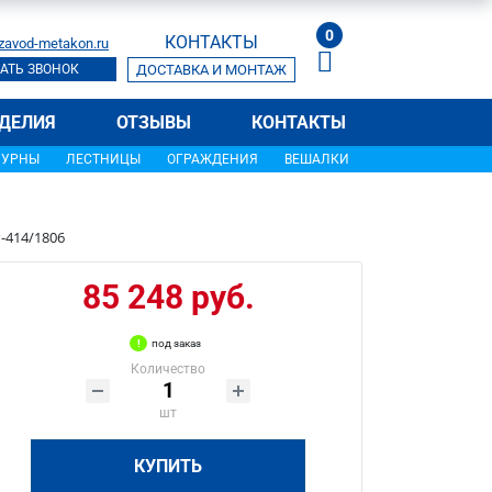
0
КОНТАКТЫ
zavod-metakon.ru
АТЬ ЗВОНОК
ДОСТАВКА И МОНТАЖ
ДЕЛИЯ
ОТЗЫВЫ
КОНТАКТЫ
УРНЫ
ЛЕСТНИЦЫ
ОГРАЖДЕНИЯ
ВЕШАЛКИ
-414/1806
85 248 руб.
под заказ
Количество
шт
КУПИТЬ