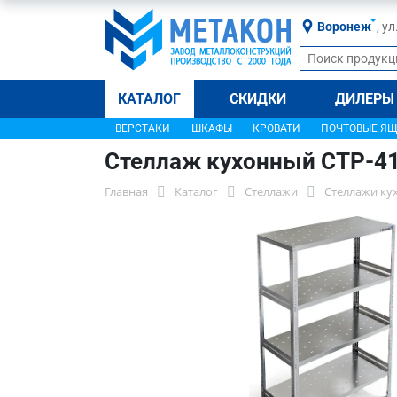
Воронеж
, у
КАТАЛОГ
СКИДКИ
ДИЛЕРЫ
ВЕРСТАКИ
ШКАФЫ
КРОВАТИ
ПОЧТОВЫЕ Я
Стеллаж кухонный СТР-4
Главная
Каталог
Стеллажи
Стеллажи ку