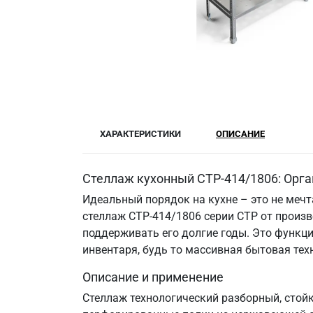
ХАРАКТЕРИСТИКИ
ОПИСАНИЕ
Стеллаж кухонный СТР-414/1806: Орга
Идеальный порядок на кухне – это не меч
стеллаж СТР-414/1806 серии СТР от произв
поддерживать его долгие годы. Это функци
инвентаря, будь то массивная бытовая те
Описание и применение
Стеллаж технологический разборный, стойк