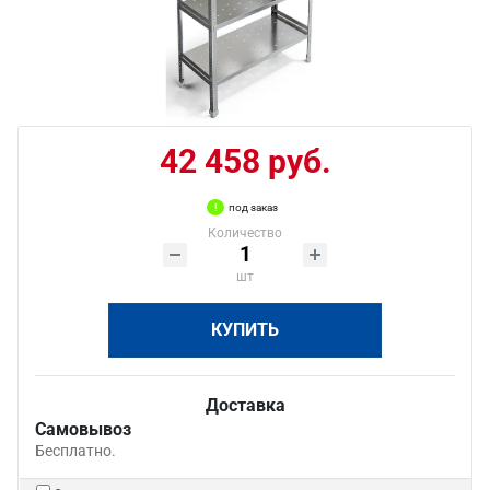
42 458 руб.
под заказ
Количество
шт
КУПИТЬ
Доставка
Самовывоз
Бесплатно.