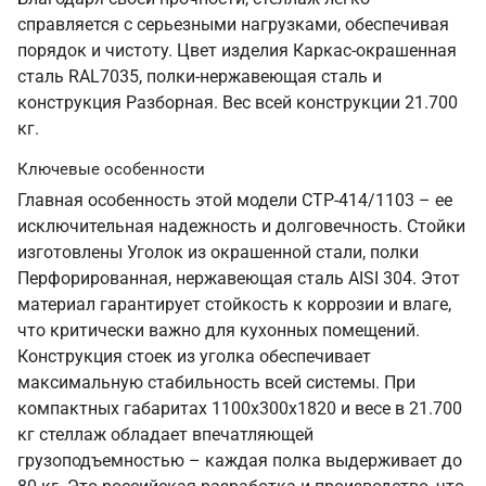
справляется с серьезными нагрузками, обеспечивая
порядок и чистоту. Цвет изделия Каркас-окрашенная
сталь RAL7035, полки-нержавеющая сталь и
конструкция Разборная. Вес всей конструкции 21.700
кг.
Ключевые особенности
Главная особенность этой модели СТР-414/1103 – ее
исключительная надежность и долговечность. Стойки
изготовлены Уголок из окрашенной стали, полки
Перфорированная, нержавеющая сталь AISI 304. Этот
материал гарантирует стойкость к коррозии и влаге,
что критически важно для кухонных помещений.
Конструкция стоек из уголка обеспечивает
максимальную стабильность всей системы. При
компактных габаритах 1100х300х1820 и весе в 21.700
кг стеллаж обладает впечатляющей
грузоподъемностью – каждая полка выдерживает до