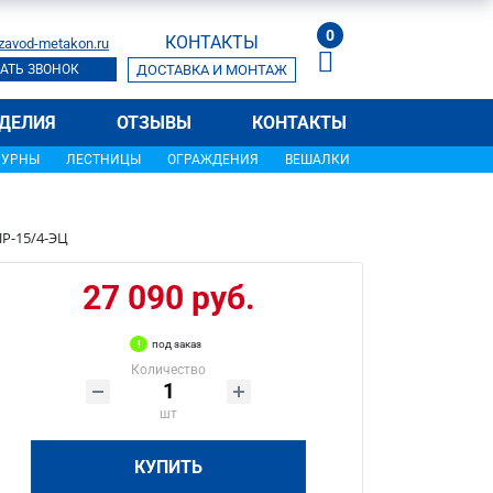
0
КОНТАКТЫ
zavod-metakon.ru
АТЬ ЗВОНОК
ДОСТАВКА И МОНТАЖ
ДЕЛИЯ
ОТЗЫВЫ
КОНТАКТЫ
УРНЫ
ЛЕСТНИЦЫ
ОГРАЖДЕНИЯ
ВЕШАЛКИ
Р-15/4-ЭЦ
27 090 руб.
под заказ
Количество
шт
КУПИТЬ