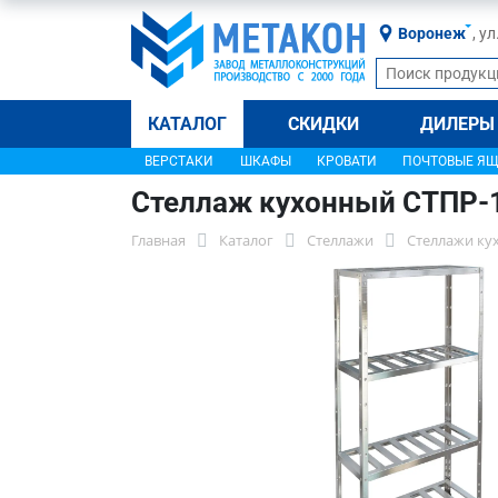
Воронеж
, у
КАТАЛОГ
СКИДКИ
ДИЛЕРЫ
ВЕРСТАКИ
ШКАФЫ
КРОВАТИ
ПОЧТОВЫЕ Я
Стеллаж кухонный СТПР-
Главная
Каталог
Стеллажи
Стеллажи ку