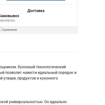
Доставка
Самовывоз
Бесплатно.
Сравнение
мощником. Кухонный технологический
ый позволит навести идеальный порядок и
й утвари, продуктов и кухонного
окой универсальностью. Он идеально