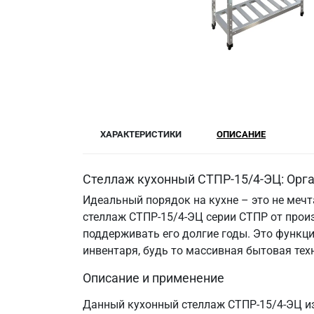
ХАРАКТЕРИСТИКИ
ОПИСАНИЕ
Стеллаж кухонный СТПР-15/4-ЭЦ: Орга
Идеальный порядок на кухне – это не меч
стеллаж СТПР-15/4-ЭЦ серии СТПР от прои
поддерживать его долгие годы. Это функци
инвентаря, будь то массивная бытовая те
Описание и применение
Данный кухонный стеллаж СТПР-15/4-ЭЦ из