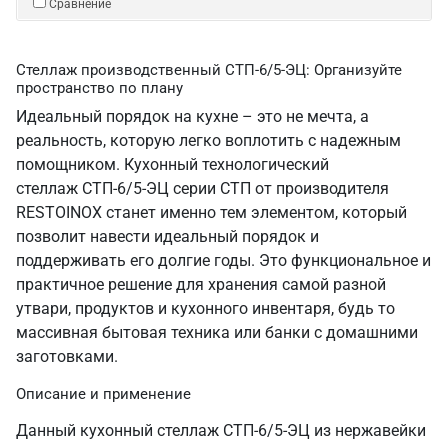
Сравнение
Стеллаж производственный СТП-6/5-ЭЦ: Организуйте
пространство по плану
Идеальный порядок на кухне – это не мечта, а
реальность, которую легко воплотить с надежным
помощником. Кухонный технологический
стеллаж СТП-6/5-ЭЦ серии СТП от производителя
RESTOINOX станет именно тем элементом, который
позволит навести идеальный порядок и
поддерживать его долгие годы. Это функциональное и
практичное решение для хранения самой разной
утвари, продуктов и кухонного инвентаря, будь то
массивная бытовая техника или банки с домашними
заготовками.
Описание и применение
Данный кухонный стеллаж СТП-6/5-ЭЦ из нержавейки