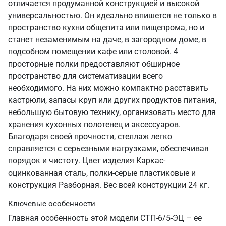
отличается продуманной конструкцией и высокой
универсальностью. Он идеально впишется не только в
пространство кухни общепита или пищепрома, но и
станет незаменимым на даче, в загородном доме, в
подсобном помещении кафе или столовой. 4
просторные полки предоставляют обширное
пространство для систематизации всего
необходимого. На них можно компактно расставить
кастрюли, запасы круп или других продуктов питания,
небольшую бытовую технику, организовать место для
хранения кухонных полотенец и аксессуаров.
Благодаря своей прочности, стеллаж легко
справляется с серьезными нагрузками, обеспечивая
порядок и чистоту. Цвет изделия Каркас-
оцинкованная сталь, полки-серые пластиковые и
конструкция Разборная. Вес всей конструкции 24 кг.
Ключевые особенности
Главная особенность этой модели СТП-6/5-ЭЦ – ее