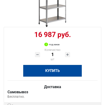
16 987 руб.
под заказ
Количество
шт
КУПИТЬ
Доставка
Самовывоз
Бесплатно.