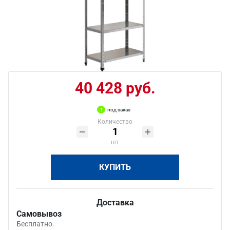
40 428 руб.
под заказ
Количество
шт
КУПИТЬ
Доставка
Самовывоз
Бесплатно.