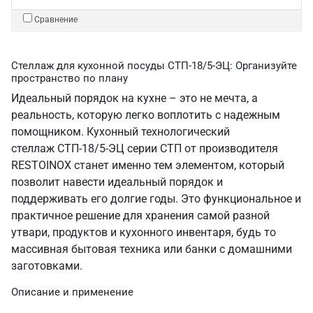
Сравнение
Стеллаж для кухонной посуды СТП-18/5-ЭЦ: Организуйте
пространство по плану
Идеальный порядок на кухне – это не мечта, а
реальность, которую легко воплотить с надежным
помощником. Кухонный технологический
стеллаж СТП-18/5-ЭЦ серии СТП от производителя
RESTOINOX станет именно тем элементом, который
позволит навести идеальный порядок и
поддерживать его долгие годы. Это функциональное и
практичное решение для хранения самой разной
утвари, продуктов и кухонного инвентаря, будь то
массивная бытовая техника или банки с домашними
заготовками.
Описание и применение