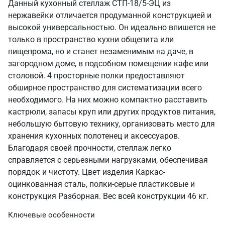
Данный кухонный стеллаж СТП-18/5-ЭЦ из
нержавейки отличается продуманной конструкцией и
высокой универсальностью. Он идеально впишется не
только в пространство кухни общепита или
пищепрома, но и станет незаменимым на даче, в
загородном доме, в подсобном помещении кафе или
столовой. 4 просторные полки предоставляют
обширное пространство для систематизации всего
необходимого. На них можно компактно расставить
кастрюли, запасы круп или других продуктов питания,
небольшую бытовую технику, организовать место для
хранения кухонных полотенец и аксессуаров.
Благодаря своей прочности, стеллаж легко
справляется с серьезными нагрузками, обеспечивая
порядок и чистоту. Цвет изделия Каркас-
оцинкованная сталь, полки-серые пластиковые и
конструкция Разборная. Вес всей конструкции 46 кг.
Ключевые особенности