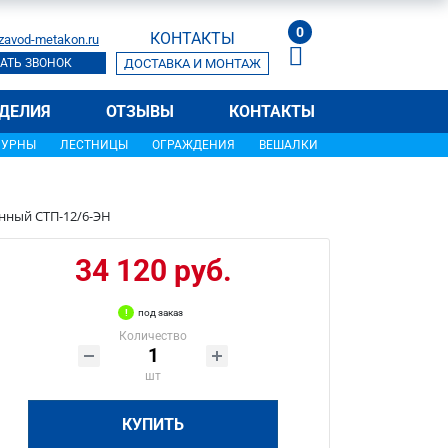
0
КОНТАКТЫ
zavod-metakon.ru
АТЬ ЗВОНОК
ДОСТАВКА И МОНТАЖ
ДЕЛИЯ
ОТЗЫВЫ
КОНТАКТЫ
УРНЫ
ЛЕСТНИЦЫ
ОГРАЖДЕНИЯ
ВЕШАЛКИ
нный СТП-12/6-ЭН
34 120 руб.
под заказ
Количество
шт
КУПИТЬ