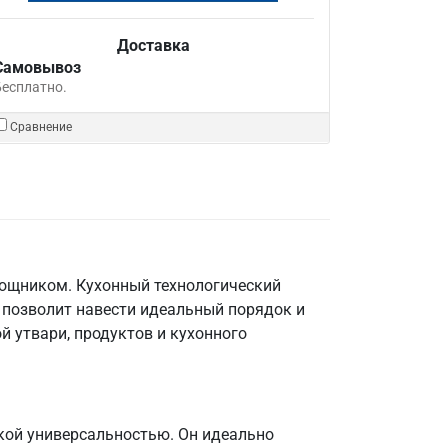
Доставка
Самовывоз
Бесплатно.
Сравнение
мощником. Кухонный технологический
 позволит навести идеальный порядок и
й утвари, продуктов и кухонного
кой универсальностью. Он идеально