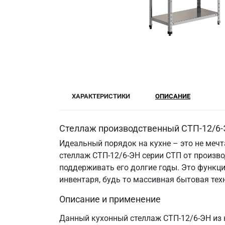
ХАРАКТЕРИСТИКИ
ОПИСАНИЕ
Стеллаж производственный СТП-12/6-Э
Идеальный порядок на кухне – это не меч
стеллаж СТП-12/6-ЭН серии СТП от произв
поддерживать его долгие годы. Это функци
инвентаря, будь то массивная бытовая те
Описание и применение
Данный кухонный стеллаж СТП-12/6-ЭН из 