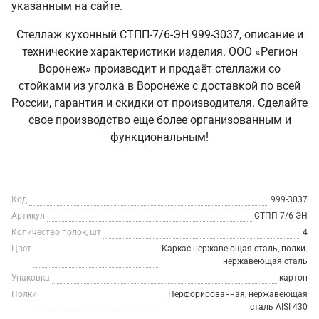
указанным на сайте.
Стеллаж кухонный СТПП-7/6-ЭН 999-3037, описание и
технические характеристики изделия. ООО «Регион
Воронеж» производит и продаёт стеллажи со
стойками из уголка в Воронеже с доставкой по всей
России, гарантия и скидки от производителя. Сделайте
свое производство еще более организованным и
функциональным!
Код
999-3037
Артикул
СТПП-7/6-ЭН
Количество полок, шт
4
Цвет
Каркас-нержавеющая сталь, полки-
нержавеющая сталь
Упаковка
картон
Полки
Перфорированная, нержавеющая
сталь AISI 430