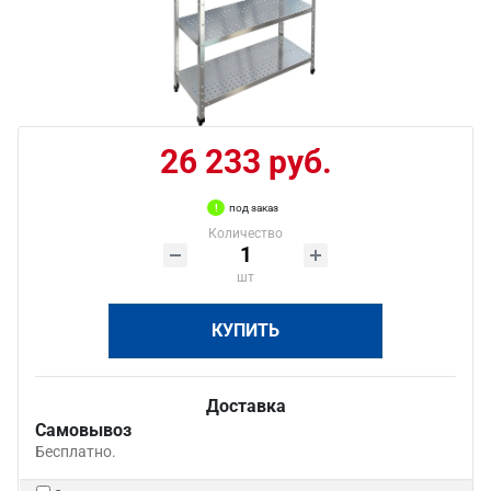
26 233 руб.
под заказ
Количество
шт
КУПИТЬ
Доставка
Самовывоз
Бесплатно.