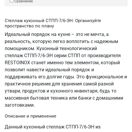
Сравнение
Стеллаж кухонный СТПП-7/6-ЭН: Организуйте
пространство по плану
Идеальный порядок на кухне – это не мечта, а
реальность, которую легко воплотить с надежным
помощником. Кухонный технологический
стеллаж СТПП-7/6-ЭН серии СТПП от производителя
RESTOINOX станет именно тем элементом, который
позволит навести идеальный порядок и
поддерживать его долгие годы. Это функциональное и
практичное решение для хранения самой разной
утвари, продуктов и кухонного инвентаря, будь то
массивная бытовая техника или банки с домашними
заготовками.
Описание и применение
Данный кухонный стеллаж СТПП-7/6-ЭН из