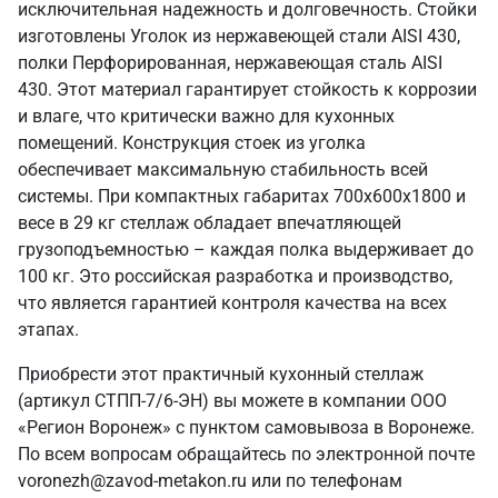
исключительная надежность и долговечность. Стойки
изготовлены Уголок из нержавеющей стали AISI 430,
полки Перфорированная, нержавеющая сталь AISI
430. Этот материал гарантирует стойкость к коррозии
и влаге, что критически важно для кухонных
помещений. Конструкция стоек из уголка
обеспечивает максимальную стабильность всей
системы. При компактных габаритах 700х600х1800 и
весе в 29 кг стеллаж обладает впечатляющей
грузоподъемностью – каждая полка выдерживает до
100 кг. Это российская разработка и производство,
что является гарантией контроля качества на всех
этапах.
Приобрести этот практичный кухонный стеллаж
(артикул СТПП-7/6-ЭН) вы можете в компании ООО
«Регион Воронеж» с пунктом самовывоза в Воронеже.
По всем вопросам обращайтесь по электронной почте
voronezh@zavod-metakon.ru или по телефонам