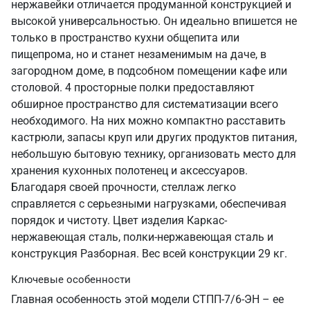
нержавейки отличается продуманной конструкцией и
высокой универсальностью. Он идеально впишется не
только в пространство кухни общепита или
пищепрома, но и станет незаменимым на даче, в
загородном доме, в подсобном помещении кафе или
столовой. 4 просторные полки предоставляют
обширное пространство для систематизации всего
необходимого. На них можно компактно расставить
кастрюли, запасы круп или других продуктов питания,
небольшую бытовую технику, организовать место для
хранения кухонных полотенец и аксессуаров.
Благодаря своей прочности, стеллаж легко
справляется с серьезными нагрузками, обеспечивая
порядок и чистоту. Цвет изделия Каркас-
нержавеющая сталь, полки-нержавеющая сталь и
конструкция Разборная. Вес всей конструкции 29 кг.
Ключевые особенности
Главная особенность этой модели СТПП-7/6-ЭН – ее