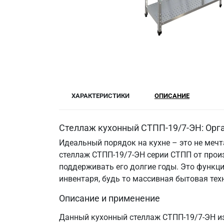
ХАРАКТЕРИСТИКИ
ОПИСАНИЕ
Стеллаж кухонный СТПП-19/7-ЭН: Орга
Идеальный порядок на кухне – это не меч
стеллаж СТПП-19/7-ЭН серии СТПП от прои
поддерживать его долгие годы. Это функци
инвентаря, будь то массивная бытовая те
Описание и применение
Данный кухонный стеллаж СТПП-19/7-ЭН из