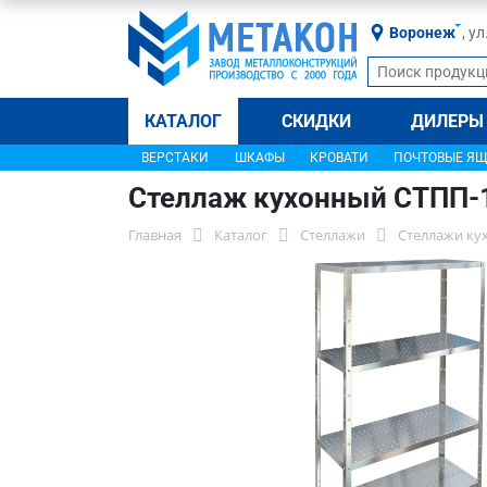
Воронеж
, у
КАТАЛОГ
СКИДКИ
ДИЛЕРЫ
ВЕРСТАКИ
ШКАФЫ
КРОВАТИ
ПОЧТОВЫЕ Я
Стеллаж кухонный СТПП-
Главная
Каталог
Стеллажи
Стеллажи ку