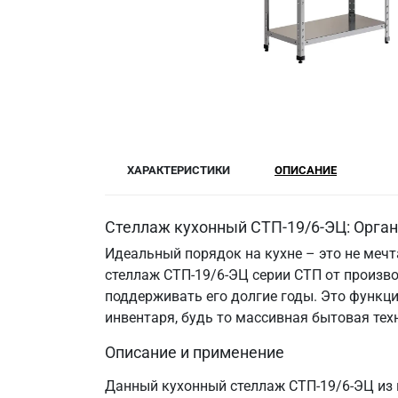
ХАРАКТЕРИСТИКИ
ОПИСАНИЕ
Стеллаж кухонный СТП-19/6-ЭЦ: Орган
Идеальный порядок на кухне – это не меч
стеллаж СТП-19/6-ЭЦ серии СТП от произв
поддерживать его долгие годы. Это функци
инвентаря, будь то массивная бытовая те
Описание и применение
Данный кухонный стеллаж СТП-19/6-ЭЦ из 