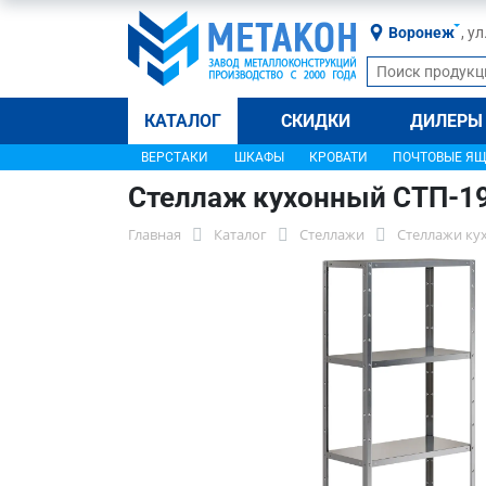
Воронеж
, у
КАТАЛОГ
СКИДКИ
ДИЛЕРЫ
ВЕРСТАКИ
ШКАФЫ
КРОВАТИ
ПОЧТОВЫЕ Я
Стеллаж кухонный СТП-1
Главная
Каталог
Стеллажи
Стеллажи ку