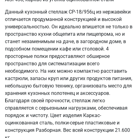
Данный кухонный стеллаж СР-18/956ц из нержавейки
отличается продуманной конструкцией и высокой
универсальностью. Он идеально впишется не только в
пространство кухни общепита или пищепрома, но и
станет незаменимым на даче, в загородном доме, в
подсобном помещении кафе или столовой. 4
просторные полки предоставляют обширное
пространство для систематизации всего
необходимого. На них можно компактно расставить
кастрюли, запасы круп или других продуктов питания,
небольшую бытовую технику, организовать место для
хранения кухонных полотенец и аксессуаров.
Благодаря своей прочности, стеллаж легко
справляется с серьезными нагрузками, обеспечивая
порядок и чистоту. Цвет изделия Каркас-
оцинкованная сталь, полки-серые пластиковые и
конструкция Разборная. Вес всей конструкции 21.600
кг.