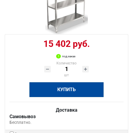
15 402 руб.
под заказ
Количество
шт
КУПИТЬ
Доставка
Самовывоз
Бесплатно.