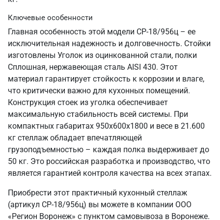
Ключевые особенности
Главная особенность этой модели СР-18/956ц – ее
исключительная надежность и долговечность. Стойки
изготовлены Уголок из оцинкованной стали, полки
Сплошная, нержавеющая сталь AISI 430. Этот
материал гарантирует стойкость к коррозии и влаге,
что критически важно для кухонных помещений.
Конструкция стоек из уголка обеспечивает
максимальную стабильность всей системы. При
компактных габаритах 950х600х1800 и весе в 21.600
кг стеллаж обладает впечатляющей
грузоподъемностью – каждая полка выдерживает до
50 кг. Это российская разработка и производство, что
является гарантией контроля качества на всех этапах.
Приобрести этот практичный кухонный стеллаж
(артикул СР-18/956ц) вы можете в компании ООО
«Регион Воронеж» с пунктом самовывоза в Воронеже.