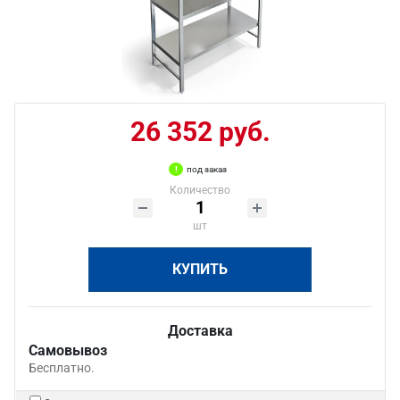
26 352 руб.
под заказ
Количество
шт
КУПИТЬ
Доставка
Самовывоз
Бесплатно.