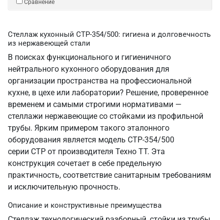
Сравнение
Стеллаж кухонный СТР-354/500: гигиена и долговечность
из нержавеющей стали
В поисках функционального и гигиеничного
нейтрального кухонного оборудования для
организации пространства на профессиональной
кухне, в цехе или лаборатории? Решение, проверенное
временем и самыми строгими нормативами —
стеллажи нержавеющие со стойками из профильной
трубы. Ярким примером такого эталонного
оборудования является модель СТР-354/500
серии СТР от производителя Техно ТТ. Эта
конструкция сочетает в себе предельную
практичность, соответствие санитарным требованиям
и исключительную прочность.
Описание и конструктивные преимущества
Стеллаж технологический разборный, стойки из трубы