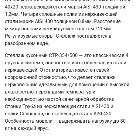
40х20 нержавеющей стали марки AISI 430 толщиной
1,2мм. Четыре сплошные полки из нержавеющей
стали марки AISI 430 толщиной 0,8мм. Расстояние
между полками регулируемое с шагом 120мм.
Регулируемые опоры. Стеллаж поставляется в
разобранном виде.
Стеллаж кухонный СТР-354/500 — это классическая 4
ярусная система, полностью изготовленная из стали
нержавеющей. Этот материал известен своей
коррозионной стойкостью, что делает стеллажи
нержавеющие идеальными для помещений с высокой
влажностью, перепадами температур и
необходимостью частой санитарной обработки.
Стойки Труба из нержавеющей стали AISI 430 и
полки Сплошная, нержавеющая сталь AISI 430.
Особенность модели — выдерживать нагрузку до 80
кг на каждый ярус.