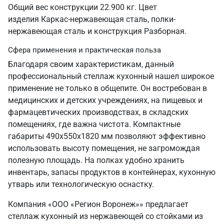
Общий вес конструкции 22.900 кг. Цвет
изделия Каркас-нержавеющая сталь, полки-
нержавеющая сталь и конструкция Разборная.
Сфера применения и практическая польза
Благодаря своим характеристикам, данный
профессиональный стеллаж кухонный нашел широкое
применение не только в общепите. Он востребован в
медицинских и детских учреждениях, на пищевых и
фармацевтических производствах, в складских
помещениях, где важна чистота. Компактные
габариты 490х550х1820 мм позволяют эффективно
использовать высоту помещения, не загромождая
полезную площадь. На полках удобно хранить
инвентарь, запасы продуктов в контейнерах, кухонную
утварь или технологическую оснастку.
Компания «ООО «Регион Воронеж»» предлагает
стеллаж кухонный из нержавеющей со стойками из