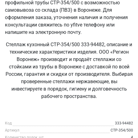
профильной трубы СТР-354/500 с возможностью
самовывоза со склада (ПВЗ) в Воронеже. Для
оформления заказа, уточнения наличия и получения
консультации свяжитесь по yfitve телефону или
напишите на электронную почту.
Стеллаж кухонный СТР-354/500 333-94482, описание и
технические характеристики изделия. ООО «Регион
Воронеж» производит и продаёт стеллажи со
стойками из трубы в Воронеже с доставкой по всей
России, гарантия и скидки от производителя. Выбирая
проверенные стеллажи нержавеющие, вы
инвестируете в порядок, гигиену и долговечность
рабочего пространства.
Код
333-94482
Артикул
СТР-354/500
Количество полок, шт
4