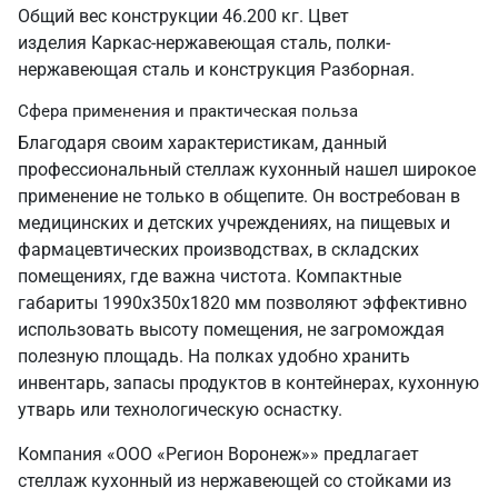
Общий вес конструкции 46.200 кг. Цвет
изделия Каркас-нержавеющая сталь, полки-
нержавеющая сталь и конструкция Разборная.
Сфера применения и практическая польза
Благодаря своим характеристикам, данный
профессиональный стеллаж кухонный нашел широкое
применение не только в общепите. Он востребован в
медицинских и детских учреждениях, на пищевых и
фармацевтических производствах, в складских
помещениях, где важна чистота. Компактные
габариты 1990х350х1820 мм позволяют эффективно
использовать высоту помещения, не загромождая
полезную площадь. На полках удобно хранить
инвентарь, запасы продуктов в контейнерах, кухонную
утварь или технологическую оснастку.
Компания «ООО «Регион Воронеж»» предлагает
стеллаж кухонный из нержавеющей со стойками из