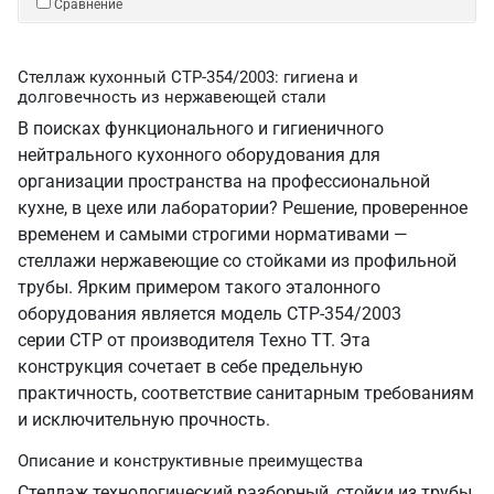
Сравнение
Стеллаж кухонный СТР-354/2003: гигиена и
долговечность из нержавеющей стали
В поисках функционального и гигиеничного
нейтрального кухонного оборудования для
организации пространства на профессиональной
кухне, в цехе или лаборатории? Решение, проверенное
временем и самыми строгими нормативами —
стеллажи нержавеющие со стойками из профильной
трубы. Ярким примером такого эталонного
оборудования является модель СТР-354/2003
серии СТР от производителя Техно ТТ. Эта
конструкция сочетает в себе предельную
практичность, соответствие санитарным требованиям
и исключительную прочность.
Описание и конструктивные преимущества
Стеллаж технологический разборный, стойки из трубы