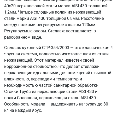
40х20 нержавеющей стали марки AISI 430 толщиной
1,2мм. Четыре сплошные полки из нержавеющей
стали марки AISI 430 толщиной 0,8мм. Расстояние
между полками регулируемое с шагом 120мм.
Регулируемые опоры. Стеллаж поставляется в
разобранном виде.
Стеллаж кухонный СТР-354/2003 — это классическая 4
ярусная система, полностью изготовленная из стали
нержавеющей. Этот материал известен своей
коррозионной стойкостью, что делает стеллажи
нержавеющие идеальными для помещений с высокой
влажностью, перепадами температур и
необходимостью частой санитарной обработки.
Стойки Труба из нержавеющей стали AISI 430 и
полки Сплошная, нержавеющая сталь AISI 430.
Особенность модели — выдерживать нагрузку до 80
кг на каждый ярус.