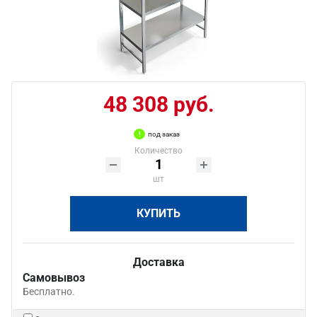
48 308 руб.
под заказ
Количество
шт
КУПИТЬ
Доставка
Самовывоз
Бесплатно.