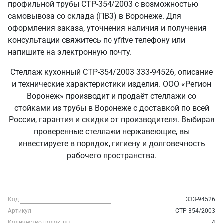
профильной трубы СТР-354/2003 с возможностью
самовывоза со склада (ПВЗ) в Воронеже. Для
оформления заказа, уточнения наличия и получения
консультации свяжитесь по yfitve телефону или
напишите на электронную почту.
Стеллаж кухонный СТР-354/2003 333-94526, описание
и технические характеристики изделия. ООО «Регион
Воронеж» производит и продаёт стеллажи со
стойками из трубы в Воронеже с доставкой по всей
России, гарантия и скидки от производителя. Выбирая
проверенные стеллажи нержавеющие, вы
инвестируете в порядок, гигиену и долговечность
рабочего пространства.
Код
333-94526
Артикул
СТР-354/2003
Количество полок, шт
4