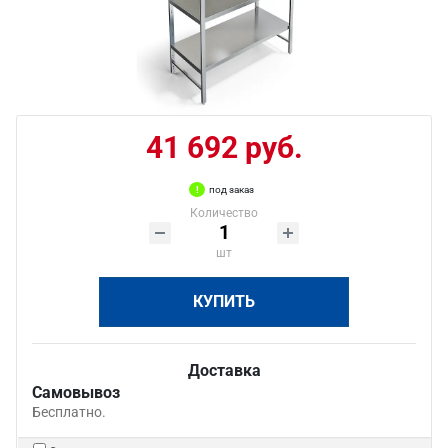
41 692 руб.
под заказ
Количество
шт
КУПИТЬ
Доставка
Самовывоз
Бесплатно.