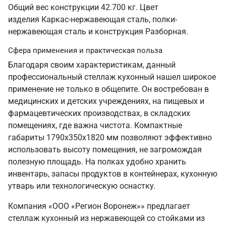
Общий вес конструкции 42.700 кг. Цвет
изделия Каркас-нержавеющая сталь, полки-
нержавеющая сталь и конструкция Разборная.
Сфера применения и практическая польза
Благодаря своим характеристикам, данный
профессиональный стеллаж кухонный нашел широкое
применение не только в общепите. Он востребован в
медицинских и детских учреждениях, на пищевых и
фармацевтических производствах, в складских
помещениях, где важна чистота. Компактные
габариты 1790х350х1820 мм позволяют эффективно
использовать высоту помещения, не загромождая
полезную площадь. На полках удобно хранить
инвентарь, запасы продуктов в контейнерах, кухонную
утварь или технологическую оснастку.
Компания «ООО «Регион Воронеж»» предлагает
стеллаж кухонный из нержавеющей со стойками из