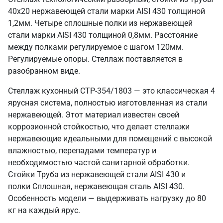
40х20 нержавеющей стали марки AISI 430 толщиной
1,2мм. Четыре сплошные полки из нержавеющей
стали марки AISI 430 толщиной 0,8мм. Расстояние
между полками регулируемое с шагом 120мм.
Регулируемые опоры. Стеллаж поставляется в
разобранном виде.
Стеллаж кухонный СТР-354/1803 — это классическая 4
ярусная система, полностью изготовленная из стали
нержавеющей. Этот материал известен своей
коррозионной стойкостью, что делает стеллажи
нержавеющие идеальными для помещений с высокой
влажностью, перепадами температур и
необходимостью частой санитарной обработки.
Стойки Труба из нержавеющей стали AISI 430 и
полки Сплошная, нержавеющая сталь AISI 430.
Особенность модели — выдерживать нагрузку до 80
кг на каждый ярус.