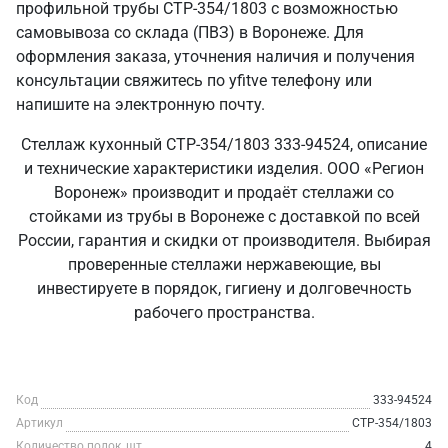
профильной трубы СТР-354/1803 с возможностью
самовывоза со склада (ПВЗ) в Воронеже. Для
оформления заказа, уточнения наличия и получения
консультации свяжитесь по yfitve телефону или
напишите на электронную почту.
Стеллаж кухонный СТР-354/1803 333-94524, описание
и технические характеристики изделия. ООО «Регион
Воронеж» производит и продаёт стеллажи со
стойками из трубы в Воронеже с доставкой по всей
России, гарантия и скидки от производителя. Выбирая
проверенные стеллажи нержавеющие, вы
инвестируете в порядок, гигиену и долговечность
рабочего пространства.
Код
333-94524
Артикул
СТР-354/1803
Количество полок, шт
4