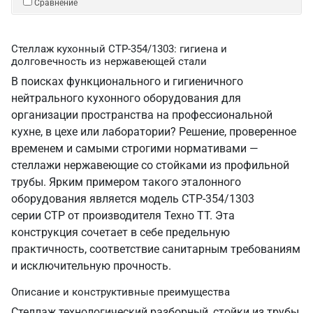
Сравнение
Стеллаж кухонный СТР-354/1303: гигиена и
долговечность из нержавеющей стали
В поисках функционального и гигиеничного
нейтрального кухонного оборудования для
организации пространства на профессиональной
кухне, в цехе или лаборатории? Решение, проверенное
временем и самыми строгими нормативами —
стеллажи нержавеющие со стойками из профильной
трубы. Ярким примером такого эталонного
оборудования является модель СТР-354/1303
серии СТР от производителя Техно ТТ. Эта
конструкция сочетает в себе предельную
практичность, соответствие санитарным требованиям
и исключительную прочность.
Описание и конструктивные преимущества
Стеллаж технологический разборный, стойки из трубы