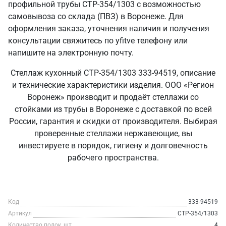
профильной трубы СТР-354/1303 с возможностью
самовывоза со склада (ПВЗ) в Воронеже. Для
оформления заказа, уточнения наличия и получения
консультации свяжитесь по yfitve телефону или
напишите на электронную почту.
Стеллаж кухонный СТР-354/1303 333-94519, описание
и технические характеристики изделия. ООО «Регион
Воронеж» производит и продаёт стеллажи со
стойками из трубы в Воронеже с доставкой по всей
России, гарантия и скидки от производителя. Выбирая
проверенные стеллажи нержавеющие, вы
инвестируете в порядок, гигиену и долговечность
рабочего пространства.
Код
333-94519
Артикул
СТР-354/1303
Количество полок, шт
4