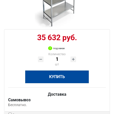
35 632 руб.
под заказ
Количество
шт
КУПИТЬ
Доставка
Самовывоз
Бесплатно.