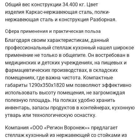
Общий вес конструкции 34.400 кг. Цвет
изделия Каркас-нержавеющая сталь, полки-
нержавеющая сталь и конструкция Разборная.
Сфера применения и практическая польза
Благодаря своим характеристикам, данный
профессиональный стеллаж кухонный нашел широкое
применение не только в общепите. Он востребован в
медицинских и детских учреждениях, на пищевых и
фармацевтических производствах, в складских
помещениях, где важна чистота. Компактные
габариты 1290х350х1820 мм позволяют эффективно
использовать высоту помещения, не загромождая
полезную площадь. На полках удобно хранить
инвентарь, запасы продуктов в контейнерах, кухонную
утварь или технологическую оснастку.
Компания «ООО «Регион Воронеж»» предлагает
стеллаж кухонный из нержавеющей со стойками из