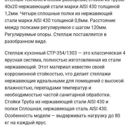
40х20 нержавеющей стали марки AISI 430 толщиной
1,2мм. Четыре сплошные полки из нержавеющей
стали марки AISI 430 толщиной 0,8мм. Расстояние
между полками регулируемое с шагом 120мм.
Регулируемые опоры. Стеллаж поставляется в
разобранном виде.
Стеллаж кухонный СТР-354/1303 — это классическая 4
ярусная система, полностью изготовленная из стали
нержавеющей. Этот материал известен своей
коррозионной стойкостью, что делает стеллажи
нержавеющие идеальными для помещений с высокой
влажностью, перепадами температур и
необходимостью частой санитарной обработки.
Стойки Труба из нержавеющей стали AISI 430 и
полки Сплошная, нержавеющая сталь AISI 430.
Особенность модели — выдерживать нагрузку до 80
кг на каждый ярус.