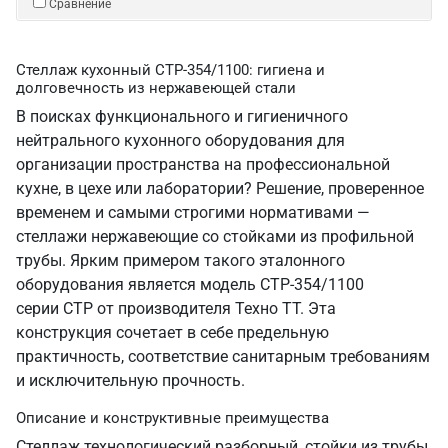
Сравнение
Стеллаж кухонный СТР-354/1100: гигиена и
долговечность из нержавеющей стали
В поисках функционального и гигиеничного
нейтрального кухонного оборудования для
организации пространства на профессиональной
кухне, в цехе или лаборатории? Решение, проверенное
временем и самыми строгими нормативами —
стеллажи нержавеющие со стойками из профильной
трубы. Ярким примером такого эталонного
оборудования является модель СТР-354/1100
серии СТР от производителя Техно ТТ. Эта
конструкция сочетает в себе предельную
практичность, соответствие санитарным требованиям
и исключительную прочность.
Описание и конструктивные преимущества
Стеллаж технологический разборный, стойки из трубы