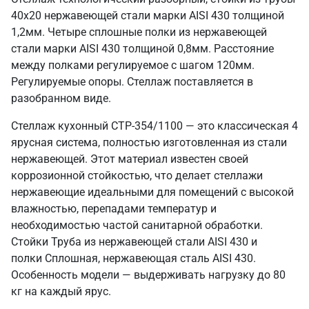
40х20 нержавеющей стали марки AISI 430 толщиной
1,2мм. Четыре сплошные полки из нержавеющей
стали марки AISI 430 толщиной 0,8мм. Расстояние
между полками регулируемое с шагом 120мм.
Регулируемые опоры. Стеллаж поставляется в
разобранном виде.
Стеллаж кухонный СТР-354/1100 — это классическая 4
ярусная система, полностью изготовленная из стали
нержавеющей. Этот материал известен своей
коррозионной стойкостью, что делает стеллажи
нержавеющие идеальными для помещений с высокой
влажностью, перепадами температур и
необходимостью частой санитарной обработки.
Стойки Труба из нержавеющей стали AISI 430 и
полки Сплошная, нержавеющая сталь AISI 430.
Особенность модели — выдерживать нагрузку до 80
кг на каждый ярус.