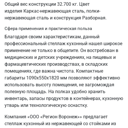
Общий вес конструкции 32.700 кг. Цвет
изделия Каркас-нержавеющая сталь, полки-
нержавеющая сталь и конструкция Разборная.
Сфера применения и практическая польза
Благодаря своим характеристикам, данный
профессиональный стеллаж кухонный нашел широкое
применение не только в общепите. Он востребован в
медицинских и детских учреждениях, на пищевых и
фармацевтических производствах, в складских
помещениях, где важна чистота. Компактные
габариты 1090х550х1820 мм позволяют эффективно
использовать высоту помещения, не загромождая
полезную площадь. На полках удобно хранить
инвентарь, запасы продуктов в контейнерах, кухонную
утварь или технологическую оснастку.
Компания «ООО «Регион Воронеж»» предлагает
стеллаж кухонный из нержавеющей со стойками из