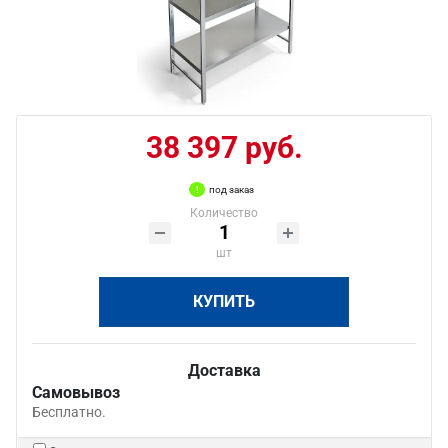
38 397 руб.
под заказ
Количество
шт
КУПИТЬ
Доставка
Самовывоз
Бесплатно.