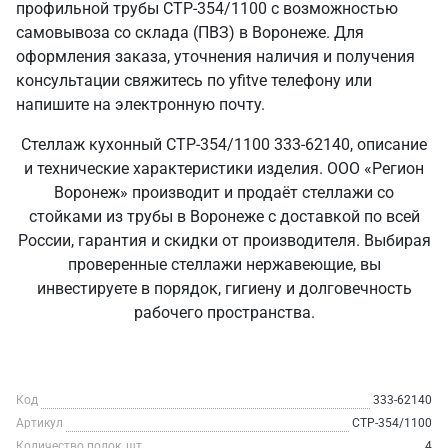
профильной трубы СТР-354/1100 с возможностью
самовывоза со склада (ПВЗ) в Воронеже. Для
оформления заказа, уточнения наличия и получения
консультации свяжитесь по yfitve телефону или
напишите на электронную почту.
Стеллаж кухонный СТР-354/1100 333-62140, описание
и технические характеристики изделия. ООО «Регион
Воронеж» производит и продаёт стеллажи со
стойками из трубы в Воронеже с доставкой по всей
России, гарантия и скидки от производителя. Выбирая
проверенные стеллажи нержавеющие, вы
инвестируете в порядок, гигиену и долговечность
рабочего пространства.
Код
333-62140
Артикул
СТР-354/1100
Количество полок, шт
4