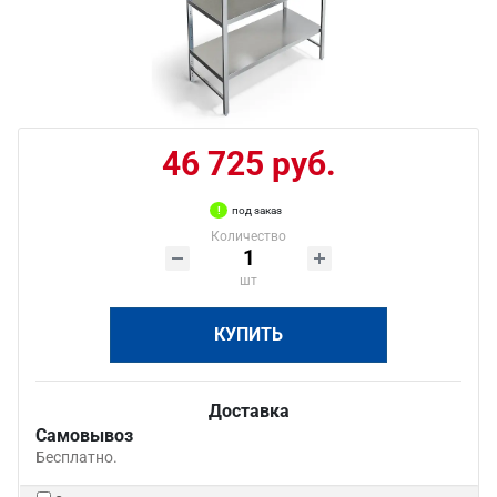
46 725 руб.
под заказ
Количество
шт
КУПИТЬ
Доставка
Самовывоз
Бесплатно.