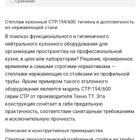
Сравнение
Стеллаж кухонный СТР-154/600: гигиена и долговечность
из нержавеющей стали
В поисках функционального и гигиеничного
нейтрального кухонного оборудования для
организации пространства на профессиональной
кухне, в цехе или лаборатории? Решение, проверенное
временем и самыми строгими нормативами —
стеллажи нержавеющие со стойками из профильной
трубы. Ярким примером такого эталонного
оборудования является модель СТР-154/600
серии СТР от производителя Техно ТТ. Эта
конструкция сочетает в себе предельную
практичность, соответствие санитарным требованиям
и исключительную прочность.
Описание и конструктивные преимущества
Стеллаж технологический разборный, стойки из трубы