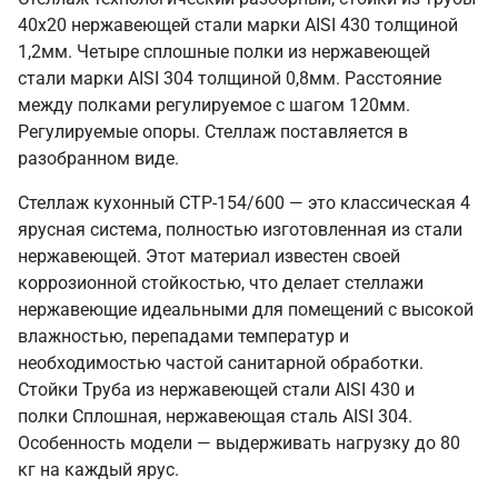
40х20 нержавеющей стали марки AISI 430 толщиной
1,2мм. Четыре сплошные полки из нержавеющей
стали марки AISI 304 толщиной 0,8мм. Расстояние
между полками регулируемое с шагом 120мм.
Регулируемые опоры. Стеллаж поставляется в
разобранном виде.
Стеллаж кухонный СТР-154/600 — это классическая 4
ярусная система, полностью изготовленная из стали
нержавеющей. Этот материал известен своей
коррозионной стойкостью, что делает стеллажи
нержавеющие идеальными для помещений с высокой
влажностью, перепадами температур и
необходимостью частой санитарной обработки.
Стойки Труба из нержавеющей стали AISI 430 и
полки Сплошная, нержавеющая сталь AISI 304.
Особенность модели — выдерживать нагрузку до 80
кг на каждый ярус.