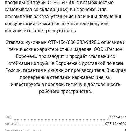
профильной трубы СТР-154/600 с возможностью
самовывоза со склада (ПВЗ) в Воронеже. Для
оформления заказа, уточнения наличия и получения
консультации свяжитесь по yfitve телефону или
напишите на электронную почту.
Стеллаж кухонный СТР-154/600 333-94286, описание и
технические характеристики изделия. ООО «Регион
Воронеж» производит и продаёт стеллажи со
стойками из трубы в Воронеже с доставкой по всей
России, гарантия и скидки от производителя. Выбирая
проверенные стеллажи нержавеющие, вы
инвестируете в порядок, гигиену и долговечность
рабочего пространства.
Код
333-94286
Артикул
СТР-154/600
Количество полок, шт
4