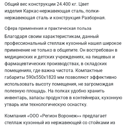
Общий вес конструкции 24.400 кг. Цвет
изделия Каркас-нержавеющая сталь, полки-
нержавеющая сталь и конструкция Разборная.
Сфера применения и практическая польза
Благодаря своим характеристикам, данный
профессиональный стеллаж кухонный нашел широкое
применение не только в общепите. Он востребован в
медицинских и детских учреждениях, на пищевых и
фармацевтических производствах, в складских
помещениях, где важна чистота. Компактные
габариты 590х550х1820 мм позволяют эффективно
использовать высоту помещения, не загромождая
полезную площадь. На полках удобно хранить
инвентарь, запасы продуктов в контейнерах, кухонную
утварь или технологическую оснастку.
Компания «ООО «Регион Воронеж»» предлагает
стеллаж кухонный из нержавеющей со стойками из