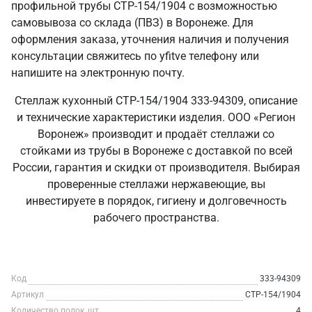
профильной трубы СТР-154/1904 с возможностью
самовывоза со склада (ПВЗ) в Воронеже. Для
оформления заказа, уточнения наличия и получения
консультации свяжитесь по yfitve телефону или
напишите на электронную почту.
Стеллаж кухонный СТР-154/1904 333-94309, описание
и технические характеристики изделия. ООО «Регион
Воронеж» производит и продаёт стеллажи со
стойками из трубы в Воронеже с доставкой по всей
России, гарантия и скидки от производителя. Выбирая
проверенные стеллажи нержавеющие, вы
инвестируете в порядок, гигиену и долговечность
рабочего пространства.
Код
333-94309
Артикул
СТР-154/1904
Количество полок, шт
4