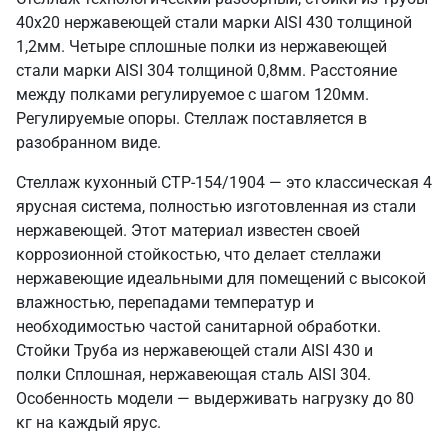
40х20 нержавеющей стали марки AISI 430 толщиной
1,2мм. Четыре сплошные полки из нержавеющей
стали марки AISI 304 толщиной 0,8мм. Расстояние
между полками регулируемое с шагом 120мм.
Регулируемые опоры. Стеллаж поставляется в
разобранном виде.
Стеллаж кухонный СТР-154/1904 — это классическая 4
ярусная система, полностью изготовленная из стали
нержавеющей. Этот материал известен своей
коррозионной стойкостью, что делает стеллажи
нержавеющие идеальными для помещений с высокой
влажностью, перепадами температур и
необходимостью частой санитарной обработки.
Стойки Труба из нержавеющей стали AISI 430 и
полки Сплошная, нержавеющая сталь AISI 304.
Особенность модели — выдерживать нагрузку до 80
кг на каждый ярус.