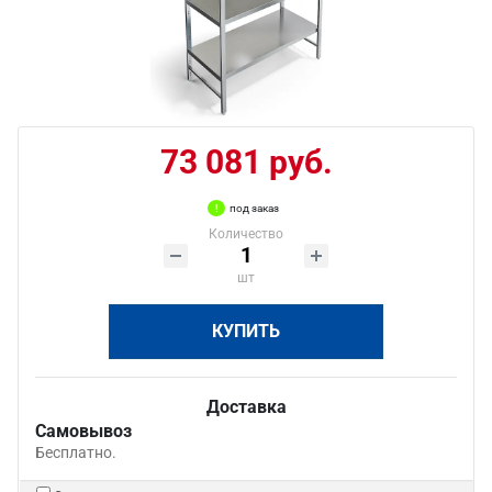
73 081 руб.
под заказ
Количество
шт
КУПИТЬ
Доставка
Самовывоз
Бесплатно.