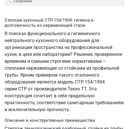
Сравнение
Стеллаж кухонный СТР-154/1904: гигиена и
долговечность из нержавеющей стали
В поисках функционального и гигиеничного
нейтрального кухонного оборудования для
организации пространства на профессиональной
кухне, в цехе или лаборатории? Решение, проверенное
временем и самыми строгими нормативами —
стеллажи нержавеющие со стойками из профильной
трубы. Ярким примером такого эталонного
оборудования является модель СТР-154/1904
серии СТР от производителя Техно ТТ. Эта
конструкция сочетает в себе предельную
практичность, соответствие санитарным требованиям
и исключительную прочность.
Описание и конструктивные преимущества
Стеллаж технологический разборный, стойки из трубы