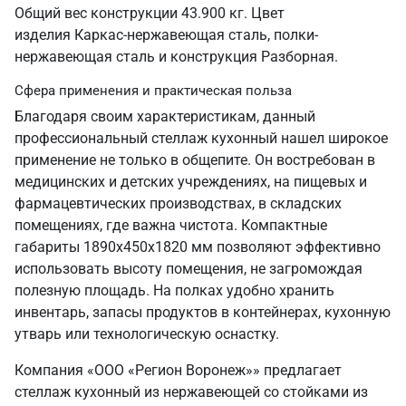
Общий вес конструкции 43.900 кг. Цвет
изделия Каркас-нержавеющая сталь, полки-
нержавеющая сталь и конструкция Разборная.
Сфера применения и практическая польза
Благодаря своим характеристикам, данный
профессиональный стеллаж кухонный нашел широкое
применение не только в общепите. Он востребован в
медицинских и детских учреждениях, на пищевых и
фармацевтических производствах, в складских
помещениях, где важна чистота. Компактные
габариты 1890х450х1820 мм позволяют эффективно
использовать высоту помещения, не загромождая
полезную площадь. На полках удобно хранить
инвентарь, запасы продуктов в контейнерах, кухонную
утварь или технологическую оснастку.
Компания «ООО «Регион Воронеж»» предлагает
стеллаж кухонный из нержавеющей со стойками из