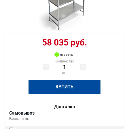
58 035 руб.
под заказ
Количество
шт
КУПИТЬ
Доставка
Самовывоз
Бесплатно.