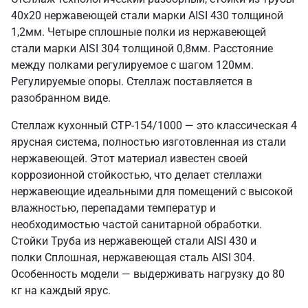
40х20 нержавеющей стали марки AISI 430 толщиной
1,2мм. Четыре сплошные полки из нержавеющей
стали марки AISI 304 толщиной 0,8мм. Расстояние
между полками регулируемое с шагом 120мм.
Регулируемые опоры. Стеллаж поставляется в
разобранном виде.
Стеллаж кухонный СТР-154/1000 — это классическая 4
ярусная система, полностью изготовленная из стали
нержавеющей. Этот материал известен своей
коррозионной стойкостью, что делает стеллажи
нержавеющие идеальными для помещений с высокой
влажностью, перепадами температур и
необходимостью частой санитарной обработки.
Стойки Труба из нержавеющей стали AISI 430 и
полки Сплошная, нержавеющая сталь AISI 304.
Особенность модели — выдерживать нагрузку до 80
кг на каждый ярус.