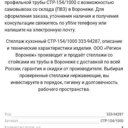
профильной трубы СТР-154/1000 с возможностью
самовывоза со склада (ПВЗ) в Воронеже. Для
оформления заказа, уточнения наличия и получения
консультации свяжитесь по yfitve телефону или
напишите на электронную почту.
Стеллаж кухонный СТР-154/1000 333-94287, описание
и технические характеристики изделия. ООО «Регион
Воронеж» производит и продаёт стеллажи со
стойками из трубы в Воронеже с доставкой по всей
России, гарантия и скидки от производителя. Выбирая
проверенные стеллажи нержавеющие, вы
инвестируете в порядок, гигиену и долговечность
рабочего пространства.
Код
333-94287
Артикул
СТР-154/1000
Количество полок, шт
4