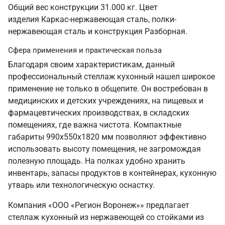
Общий вес конструкции 31.000 кг. Цвет
изделия Каркас-нержавеющая сталь, полки-
нержавеющая сталь и конструкция Разборная.
Сфера применения и практическая польза
Благодаря своим характеристикам, данный
профессиональный стеллаж кухонный нашел широкое
применение не только в общепите. Он востребован в
медицинских и детских учреждениях, на пищевых и
фармацевтических производствах, в складских
помещениях, где важна чистота. Компактные
габариты 990х550х1820 мм позволяют эффективно
использовать высоту помещения, не загромождая
полезную площадь. На полках удобно хранить
инвентарь, запасы продуктов в контейнерах, кухонную
утварь или технологическую оснастку.
Компания «ООО «Регион Воронеж»» предлагает
стеллаж кухонный из нержавеющей со стойками из