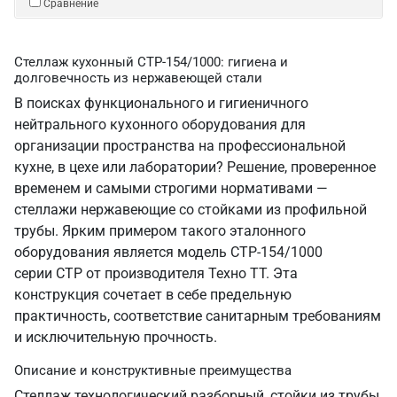
Сравнение
Стеллаж кухонный СТР-154/1000: гигиена и
долговечность из нержавеющей стали
В поисках функционального и гигиеничного
нейтрального кухонного оборудования для
организации пространства на профессиональной
кухне, в цехе или лаборатории? Решение, проверенное
временем и самыми строгими нормативами —
стеллажи нержавеющие со стойками из профильной
трубы. Ярким примером такого эталонного
оборудования является модель СТР-154/1000
серии СТР от производителя Техно ТТ. Эта
конструкция сочетает в себе предельную
практичность, соответствие санитарным требованиям
и исключительную прочность.
Описание и конструктивные преимущества
Стеллаж технологический разборный, стойки из трубы