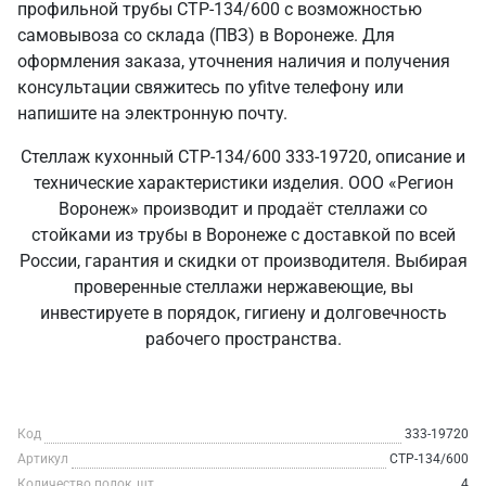
профильной трубы СТР-134/600 с возможностью
самовывоза со склада (ПВЗ) в Воронеже. Для
оформления заказа, уточнения наличия и получения
консультации свяжитесь по yfitve телефону или
напишите на электронную почту.
Стеллаж кухонный СТР-134/600 333-19720, описание и
технические характеристики изделия. ООО «Регион
Воронеж» производит и продаёт стеллажи со
стойками из трубы в Воронеже с доставкой по всей
России, гарантия и скидки от производителя. Выбирая
проверенные стеллажи нержавеющие, вы
инвестируете в порядок, гигиену и долговечность
рабочего пространства.
Код
333-19720
Артикул
СТР-134/600
Количество полок, шт
4