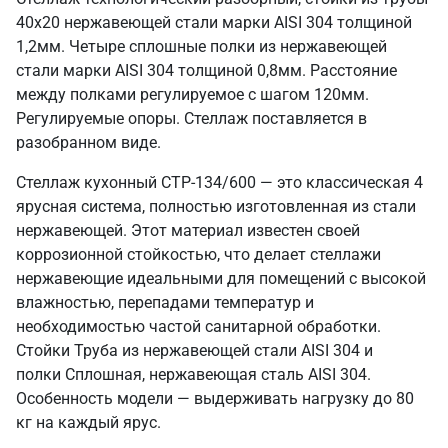
40х20 нержавеющей стали марки AISI 304 толщиной
1,2мм. Четыре сплошные полки из нержавеющей
стали марки AISI 304 толщиной 0,8мм. Расстояние
между полками регулируемое с шагом 120мм.
Регулируемые опоры. Стеллаж поставляется в
разобранном виде.
Стеллаж кухонный СТР-134/600 — это классическая 4
ярусная система, полностью изготовленная из стали
нержавеющей. Этот материал известен своей
коррозионной стойкостью, что делает стеллажи
нержавеющие идеальными для помещений с высокой
влажностью, перепадами температур и
необходимостью частой санитарной обработки.
Стойки Труба из нержавеющей стали AISI 304 и
полки Сплошная, нержавеющая сталь AISI 304.
Особенность модели — выдерживать нагрузку до 80
кг на каждый ярус.