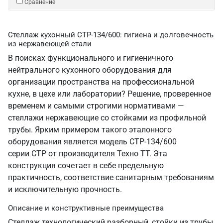
Сравнение
Стеллаж кухонный СТР-134/600: гигиена и долговечность
из нержавеющей стали
В поисках функционального и гигиеничного
нейтрального кухонного оборудования для
организации пространства на профессиональной
кухне, в цехе или лаборатории? Решение, проверенное
временем и самыми строгими нормативами —
стеллажи нержавеющие со стойками из профильной
трубы. Ярким примером такого эталонного
оборудования является модель СТР-134/600
серии СТР от производителя Техно ТТ. Эта
конструкция сочетает в себе предельную
практичность, соответствие санитарным требованиям
и исключительную прочность.
Описание и конструктивные преимущества
Стеллаж технологический разборный, стойки из трубы