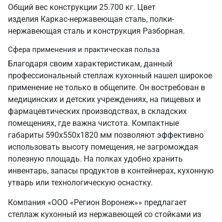
Общий вес конструкции 25.700 кг. Цвет
изделия Каркас-нержавеющая сталь, полки-
нержавеющая сталь и конструкция Разборная.
Сфера применения и практическая польза
Благодаря своим характеристикам, данный
профессиональный стеллаж кухонный нашел широкое
применение не только в общепите. Он востребован в
медицинских и детских учреждениях, на пищевых и
фармацевтических производствах, в складских
помещениях, где важна чистота. Компактные
габариты 590х550х1820 мм позволяют эффективно
использовать высоту помещения, не загромождая
полезную площадь. На полках удобно хранить
инвентарь, запасы продуктов в контейнерах, кухонную
утварь или технологическую оснастку.
Компания «ООО «Регион Воронеж»» предлагает
стеллаж кухонный из нержавеющей со стойками из