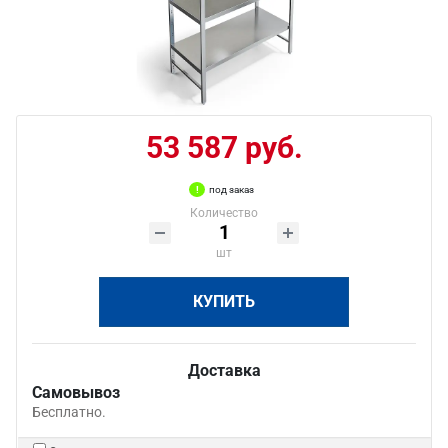
53 587 руб.
под заказ
Количество
шт
КУПИТЬ
Доставка
Самовывоз
Бесплатно.