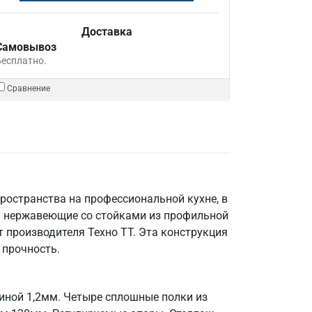
Доставка
Самовывоз
Бесплатно.
Сравнение
ространства на профессиональной кухне, в
и нержавеющие со стойками из профильной
 производителя Техно ТТ. Эта конструкция
 прочность.
щиной 1,2мм. Четыре сплошные полки из