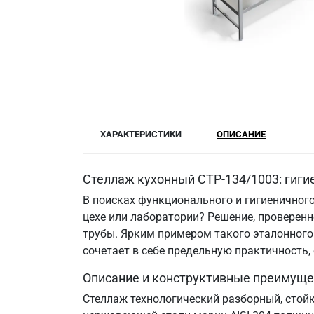
ХАРАКТЕРИСТИКИ
ОПИСАНИЕ
Стеллаж кухонный СТР-134/1003: гиги
В поисках функционального и гигиеничного
цехе или лаборатории? Решение, провере
трубы. Ярким примером такого эталонного 
сочетает в себе предельную практичность
Описание и конструктивные преимуще
Стеллаж технологический разборный, стой