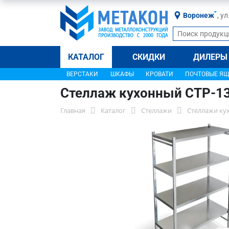
Воронеж
, у
КАТАЛОГ
СКИДКИ
ДИЛЕРЫ
ВЕРСТАКИ
ШКАФЫ
КРОВАТИ
ПОЧТОВЫЕ Я
Стеллаж кухонный СТР-1
Главная
Каталог
Стеллажи
Стеллажи ку