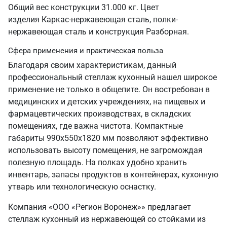
Общий вес конструкции 31.000 кг. Цвет
изделия Каркас-нержавеющая сталь, полки-
нержавеющая сталь и конструкция Разборная.
Сфера применения и практическая польза
Благодаря своим характеристикам, данный
профессиональный стеллаж кухонный нашел широкое
применение не только в общепите. Он востребован в
медицинских и детских учреждениях, на пищевых и
фармацевтических производствах, в складских
помещениях, где важна чистота. Компактные
габариты 990х550х1820 мм позволяют эффективно
использовать высоту помещения, не загромождая
полезную площадь. На полках удобно хранить
инвентарь, запасы продуктов в контейнерах, кухонную
утварь или технологическую оснастку.
Компания «ООО «Регион Воронеж»» предлагает
стеллаж кухонный из нержавеющей со стойками из