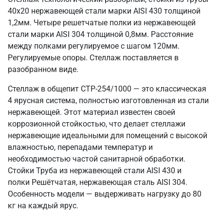
40х20 нержавеющей стали марки AISI 430 толщиной
1,2мм. Четыре решетчатые полки из нержавеющей
стали марки AISI 304 толщиной 0,8мм. Расстояние
между полками регулируемое с шагом 120мм.
Регулируемые опоры. Стеллаж поставляется в
разобранном виде.
Стеллаж в общепит СТР-254/1000 — это классическая
4 ярусная система, полностью изготовленная из стали
нержавеющей. Этот материал известен своей
коррозионной стойкостью, что делает стеллажи
нержавеющие идеальными для помещений с высокой
влажностью, перепадами температур и
необходимостью частой санитарной обработки.
Стойки Труба из нержавеющей стали AISI 430 и
полки Решётчатая, нержавеющая сталь AISI 304.
Особенность модели — выдерживать нагрузку до 80
кг на каждый ярус.