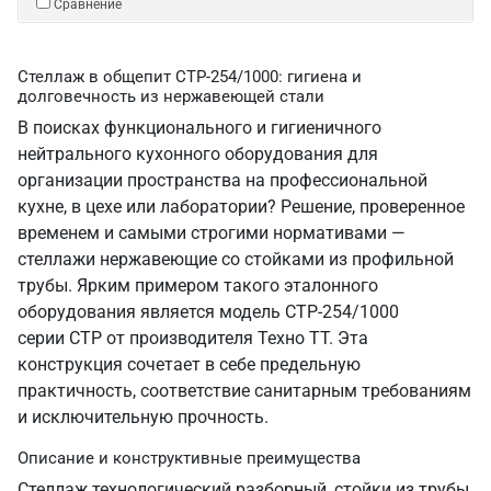
Сравнение
Стеллаж в общепит СТР-254/1000: гигиена и
долговечность из нержавеющей стали
В поисках функционального и гигиеничного
нейтрального кухонного оборудования для
организации пространства на профессиональной
кухне, в цехе или лаборатории? Решение, проверенное
временем и самыми строгими нормативами —
стеллажи нержавеющие со стойками из профильной
трубы. Ярким примером такого эталонного
оборудования является модель СТР-254/1000
серии СТР от производителя Техно ТТ. Эта
конструкция сочетает в себе предельную
практичность, соответствие санитарным требованиям
и исключительную прочность.
Описание и конструктивные преимущества
Стеллаж технологический разборный, стойки из трубы