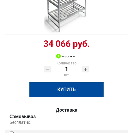
34 066 руб.
под заказ
Количество
шт
КУПИТЬ
Доставка
Самовывоз
Бесплатно.