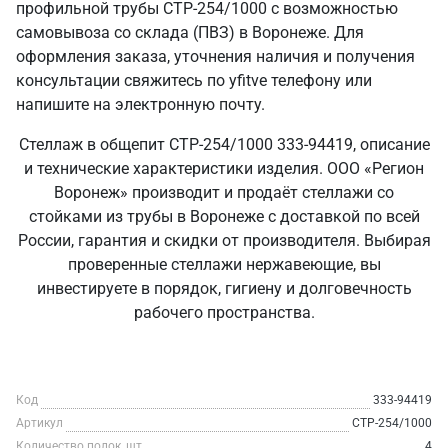
профильной трубы СТР-254/1000 с возможностью
самовывоза со склада (ПВЗ) в Воронеже. Для
оформления заказа, уточнения наличия и получения
консультации свяжитесь по yfitve телефону или
напишите на электронную почту.
Стеллаж в общепит СТР-254/1000 333-94419, описание
и технические характеристики изделия. ООО «Регион
Воронеж» производит и продаёт стеллажи со
стойками из трубы в Воронеже с доставкой по всей
России, гарантия и скидки от производителя. Выбирая
проверенные стеллажи нержавеющие, вы
инвестируете в порядок, гигиену и долговечность
рабочего пространства.
Код
333-94419
Артикул
СТР-254/1000
Количество полок, шт
4