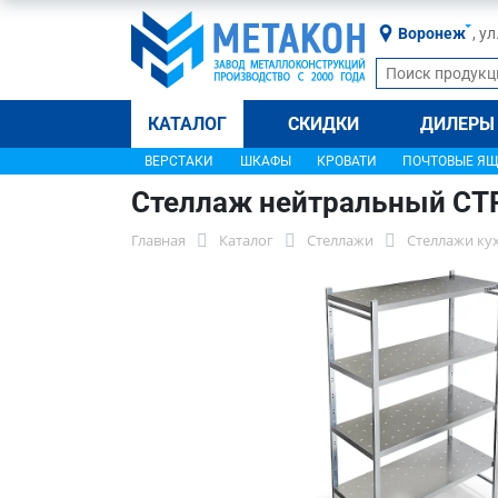
Воронеж
, у
КАТАЛОГ
СКИДКИ
ДИЛЕРЫ
ВЕРСТАКИ
ШКАФЫ
КРОВАТИ
ПОЧТОВЫЕ Я
Стеллаж нейтральный СТ
Главная
Каталог
Стеллажи
Стеллажи ку