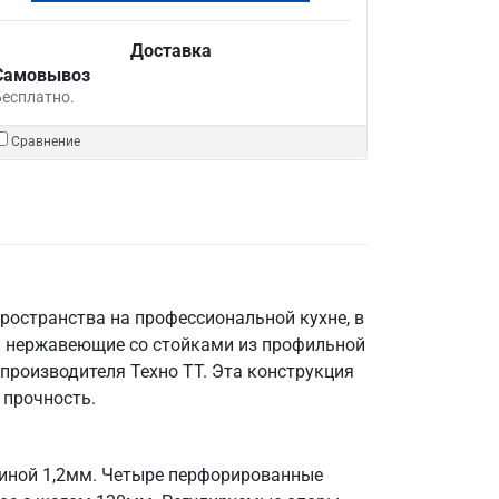
Доставка
Самовывоз
Бесплатно.
Сравнение
ространства на профессиональной кухне, в
и нержавеющие со стойками из профильной
производителя Техно ТТ. Эта конструкция
 прочность.
щиной 1,2мм. Четыре перфорированные