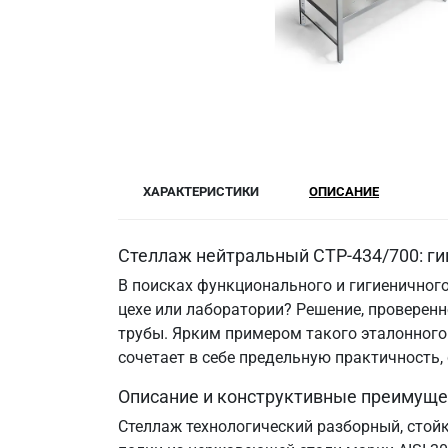
ХАРАКТЕРИСТИКИ
ОПИСАНИЕ
Стеллаж нейтральный СТР-434/700: ги
В поисках функционального и гигиеничного
цехе или лаборатории? Решение, провере
трубы. Ярким примером такого эталонного 
сочетает в себе предельную практичность
Описание и конструктивные преимуще
Стеллаж технологический разборный, стой