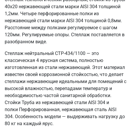
40х20 нержавеющей стали марки AISI 304 толщиной
1,2мм. Четыре перфорированные полки из
нержавеющей стали марки AISI 304 толщиной 0,8мм.
Расстояние между полками регулируемое с шагом
120мм. Регулируемые опоры. Стеллаж поставляется в
разобранном виде.
Стеллаж нейтральный СТР-434/1100 — это
классическая 4 ярусная система, полностью
изготовленная из стали нержавеющей. Этот материал
известен своей коррозионной стойкостью, что делает
стеллажи нержавеющие идеальными для помещений с
высокой влажностью, перепадами температур и
необходимостью частой санитарной обработки.
Стойки Труба из нержавеющей стали AISI 304 и
полки Перфорированная, нержавеющая сталь AISI
304. Особенность модели — выдерживать нагрузку до
80 кг на каждый ярус.