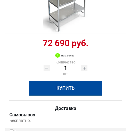
72 690 руб.
под заказ
Количество
шт
КУПИТЬ
Доставка
Самовывоз
Бесплатно.