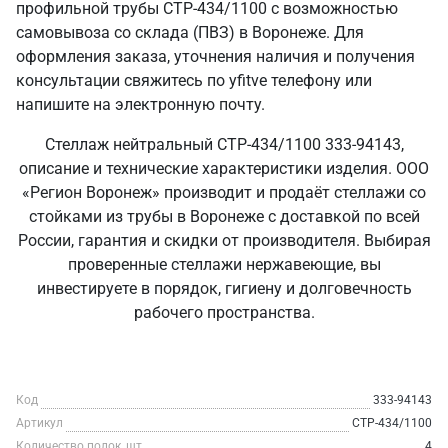
профильной трубы СТР-434/1100 с возможностью
самовывоза со склада (ПВЗ) в Воронеже. Для
оформления заказа, уточнения наличия и получения
консультации свяжитесь по yfitve телефону или
напишите на электронную почту.
Стеллаж нейтральный СТР-434/1100 333-94143,
описание и технические характеристики изделия. ООО
«Регион Воронеж» производит и продаёт стеллажи со
стойками из трубы в Воронеже с доставкой по всей
России, гарантия и скидки от производителя. Выбирая
проверенные стеллажи нержавеющие, вы
инвестируете в порядок, гигиену и долговечность
рабочего пространства.
Код
333-94143
Артикул
СТР-434/1100
Количество полок, шт
4