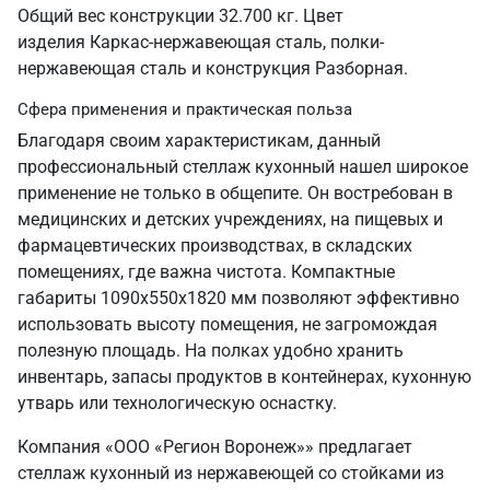
Общий вес конструкции 32.700 кг. Цвет
изделия Каркас-нержавеющая сталь, полки-
нержавеющая сталь и конструкция Разборная.
Сфера применения и практическая польза
Благодаря своим характеристикам, данный
профессиональный стеллаж кухонный нашел широкое
применение не только в общепите. Он востребован в
медицинских и детских учреждениях, на пищевых и
фармацевтических производствах, в складских
помещениях, где важна чистота. Компактные
габариты 1090х550х1820 мм позволяют эффективно
использовать высоту помещения, не загромождая
полезную площадь. На полках удобно хранить
инвентарь, запасы продуктов в контейнерах, кухонную
утварь или технологическую оснастку.
Компания «ООО «Регион Воронеж»» предлагает
стеллаж кухонный из нержавеющей со стойками из