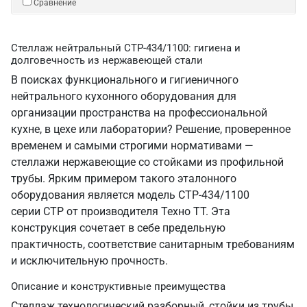
Сравнение
Стеллаж нейтральный СТР-434/1100: гигиена и
долговечность из нержавеющей стали
В поисках функционального и гигиеничного
нейтрального кухонного оборудования для
организации пространства на профессиональной
кухне, в цехе или лаборатории? Решение, проверенное
временем и самыми строгими нормативами —
стеллажи нержавеющие со стойками из профильной
трубы. Ярким примером такого эталонного
оборудования является модель СТР-434/1100
серии СТР от производителя Техно ТТ. Эта
конструкция сочетает в себе предельную
практичность, соответствие санитарным требованиям
и исключительную прочность.
Описание и конструктивные преимущества
Стеллаж технологический разборный, стойки из трубы