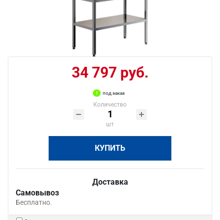
34 797 руб.
под заказ
Количество
шт
КУПИТЬ
Доставка
Самовывоз
Бесплатно.