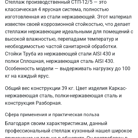
Стеллаж производственный СТП-12/5 — это
классическая 4 ярусная система, полностью
изготовленная из стали нержавеющей. Этот материал
известен своей коррозионной стойкостью, что делает
стеллажи нержавеющие идеальными для помещений с
высокой влажностью, перепадами температур и
необходимостью частой санитарной обработки.
Стойки Труба из нержавеющей стали AISI 430 и
полки Сплошная, нержавеющая сталь AISI 430.
Особенность модели — выдерживать нагрузку до 100
кг на каждый ярус.
Общий вес конструкции 39 кг. Цвет изделия Каркас-
нержавеющая сталь, полки-нержавеющая сталь и
конструкция Разборная.
Сфера применения и практическая польза
Благодаря своим характеристикам, данный
профессиональный стеллаж кухонный нашел широкое