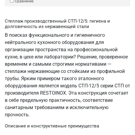
Сравнение
Стеллаж производственный СТП-12/5: гигиена и
долговечность из нержавеющей стали
В поисках функционального и гигиеничного
нейтрального кухонного оборудования для
организации пространства на профессиональной
кухне, в цехе или лаборатории? Решение, проверенное
временем и самыми строгими нормативами —
стеллажи нержавеющие со стойками из профильной
трубы. Ярким примером такого эталонного
оборудования является модель СТП-12/5 серии СТП от
производителя RESTOINOX. Эта конструкция сочетает
в себе предельную практичность, соответствие
санитарным требованиям и исключительную
прочность.
Описание и конструктивные преимущества