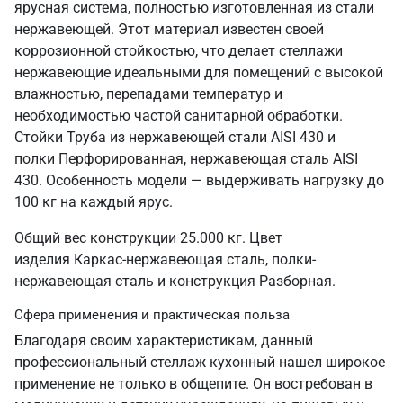
ярусная система, полностью изготовленная из стали
нержавеющей. Этот материал известен своей
коррозионной стойкостью, что делает стеллажи
нержавеющие идеальными для помещений с высокой
влажностью, перепадами температур и
необходимостью частой санитарной обработки.
Стойки Труба из нержавеющей стали AISI 430 и
полки Перфорированная, нержавеющая сталь AISI
430. Особенность модели — выдерживать нагрузку до
100 кг на каждый ярус.
Общий вес конструкции 25.000 кг. Цвет
изделия Каркас-нержавеющая сталь, полки-
нержавеющая сталь и конструкция Разборная.
Сфера применения и практическая польза
Благодаря своим характеристикам, данный
профессиональный стеллаж кухонный нашел широкое
применение не только в общепите. Он востребован в