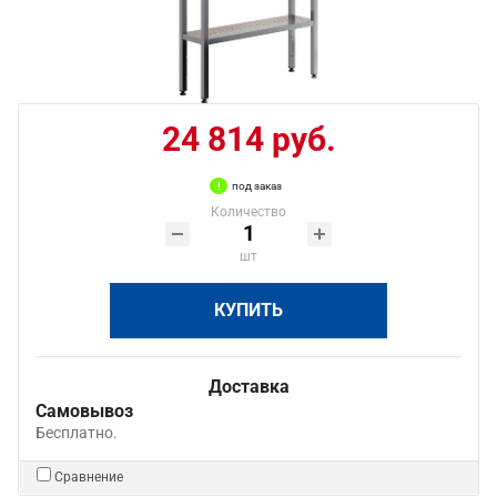
24 814 руб.
под заказ
Количество
шт
КУПИТЬ
Доставка
Самовывоз
Бесплатно.
Сравнение