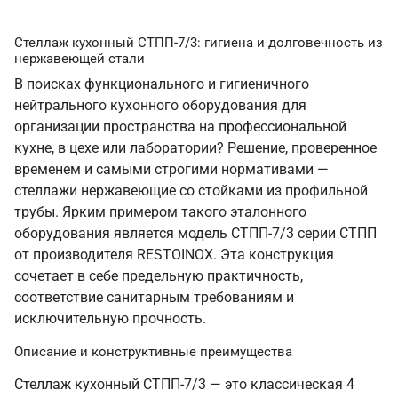
Стеллаж кухонный СТПП-7/3: гигиена и долговечность из
нержавеющей стали
В поисках функционального и гигиеничного
нейтрального кухонного оборудования для
организации пространства на профессиональной
кухне, в цехе или лаборатории? Решение, проверенное
временем и самыми строгими нормативами —
стеллажи нержавеющие со стойками из профильной
трубы. Ярким примером такого эталонного
оборудования является модель СТПП-7/3 серии СТПП
от производителя RESTOINOX. Эта конструкция
сочетает в себе предельную практичность,
соответствие санитарным требованиям и
исключительную прочность.
Описание и конструктивные преимущества
Стеллаж кухонный СТПП-7/3 — это классическая 4