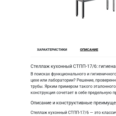
ХАРАКТЕРИСТИКИ
ОПИСАНИЕ
Стеллаж кухонный СТПП-17/6: гигиена
В поисках функционального и гигиеничного
цехе или лаборатории? Решение, провере
трубы. Ярким примером такого эталонного
конструкция сочетает в себе предельную 
Описание и конструктивные преимуще
Стеллаж кухонный СТПП-17/6 — это классич