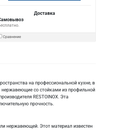
Доставка
Самовывоз
Бесплатно.
Сравнение
ространства на профессиональной кухне, в
и нержавеющие со стойками из профильной
 производителя RESTOINOX. Эта
ключительную прочность.
али нержавеющей. Этот материал известен