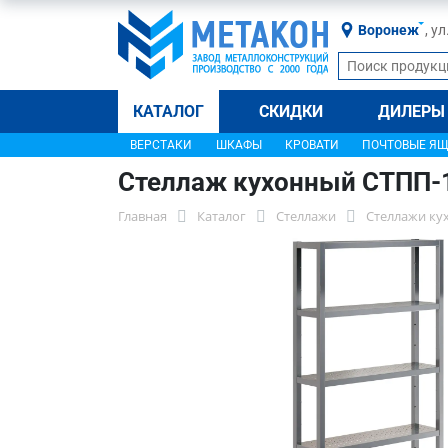
Воронеж
, у
КАТАЛОГ
СКИДКИ
ДИЛЕРЫ
ВЕРСТАКИ
ШКАФЫ
КРОВАТИ
ПОЧТОВЫЕ Я
Стеллаж кухонный СТПП-
Главная
Каталог
Стеллажи
Стеллажи ку