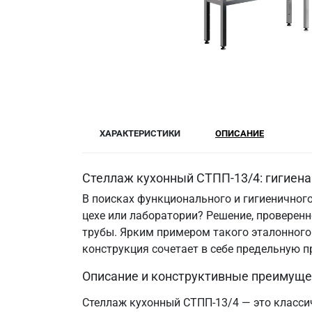
ХАРАКТЕРИСТИКИ
ОПИСАНИЕ
Стеллаж кухонный СТПП-13/4: гигиена
В поисках функционального и гигиеничного
цехе или лаборатории? Решение, провере
трубы. Ярким примером такого эталонного
конструкция сочетает в себе предельную 
Описание и конструктивные преимуще
Стеллаж кухонный СТПП-13/4 — это классич