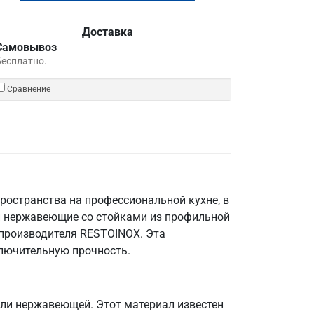
Доставка
Самовывоз
Бесплатно.
Сравнение
ространства на профессиональной кухне, в
и нержавеющие со стойками из профильной
 производителя RESTOINOX. Эта
ключительную прочность.
али нержавеющей. Этот материал известен