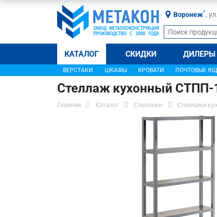
Воронеж
, у
КАТАЛОГ
СКИДКИ
ДИЛЕРЫ
ВЕРСТАКИ
ШКАФЫ
КРОВАТИ
ПОЧТОВЫЕ Я
Стеллаж кухонный СТПП-
Главная
Каталог
Стеллажи
Стеллажи ку