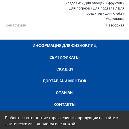
кладовки / Для овощей и фруктов /
Для погреба / Для подвала / Для
продуктов / Для хлеба /
Модульные
Конструкция
Разборная
ИНФОРМАЦИЯ ДЛЯ ФИЗ/ЮР.ЛИЦ
СЕРТИФИКАТЫ
СКИДКИ
ДОСТАВКА И МОНТАЖ
ОТЗЫВЫ
КОНТАКТЫ
Любое несоответствие характеристик продукции на сайте с
фактическими – является опечаткой.