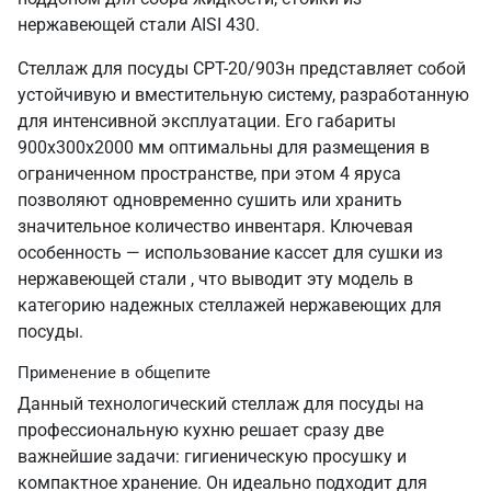
нержавеющей стали AISI 430.
Стеллаж для посуды СРТ-20/903н представляет собой
устойчивую и вместительную систему, разработанную
для интенсивной эксплуатации. Его габариты
900х300х2000 мм оптимальны для размещения в
ограниченном пространстве, при этом 4 яруса
позволяют одновременно сушить или хранить
значительное количество инвентаря. Ключевая
особенность — использование кассет для сушки из
нержавеющей стали , что выводит эту модель в
категорию надежных стеллажей нержавеющих для
посуды.
Применение в общепите
Данный технологический стеллаж для посуды на
профессиональную кухню решает сразу две
важнейшие задачи: гигиеническую просушку и
компактное хранение. Он идеально подходит для