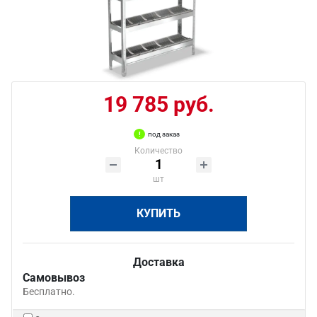
19 785 руб.
под заказ
Количество
шт
КУПИТЬ
Доставка
Самовывоз
Бесплатно.