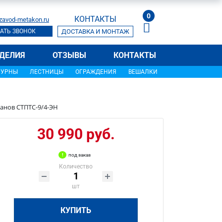
0
КОНТАКТЫ
zavod-metakon.ru
АТЬ ЗВОНОК
ДОСТАВКА И МОНТАЖ
ДЕЛИЯ
ОТЗЫВЫ
КОНТАКТЫ
УРНЫ
ЛЕСТНИЦЫ
ОГРАЖДЕНИЯ
ВЕШАЛКИ
канов СТПТС-9/4-ЭН
30 990 руб.
под заказ
Количество
шт
КУПИТЬ