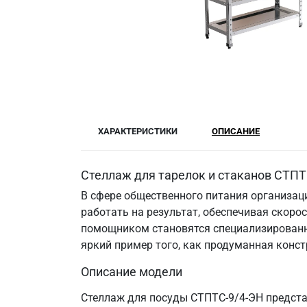
ХАРАКТЕРИСТИКИ
ОПИСАНИЕ
Стеллаж для тарелок и стаканов СТПТ
В сфере общественного питания организац
работать на результат, обеспечивая скоро
помощником становятся специализированн
яркий пример того, как продуманная конс
Описание модели
Стеллаж для посуды СТПТС-9/4-ЭН предста