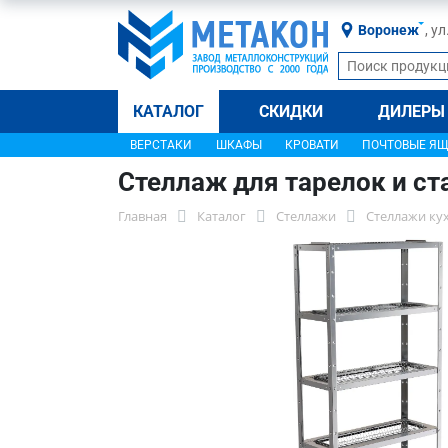
Воронеж
, у
КАТАЛОГ
СКИДКИ
ДИЛЕРЫ
ВЕРСТАКИ
ШКАФЫ
КРОВАТИ
ПОЧТОВЫЕ Я
Стеллаж для тарелок и с
Главная
Каталог
Стеллажи
Стеллажи ку