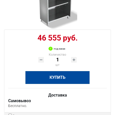
46 555 руб.
под заказ
Количество
шт
КУПИТЬ
Доставка
Самовывоз
Бесплатно.