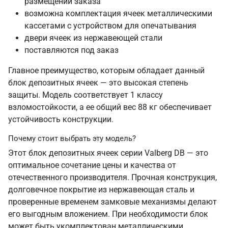
размещении заказа
возможна комплектация ячеек металлическими
кассетами с устройством для опечатывания
двери ячеек из нержавеющей стали
поставляются под заказ
Главное преимущество, которым обладает данный
блок депозитных ячеек — это высокая степень
защиты. Модель соответствует 1 классу
взломостойкости, а ее общий вес 88 кг обеспечивает
устойчивость конструкции.
Почему стоит выбрать эту модель?
Этот блок депозитных ячеек серии Valberg DB — это
оптимальное сочетание цены и качества от
отечественного производителя. Прочная конструкция,
долговечное покрытие из нержавеющая сталь и
проверенные временем замковые механизмы делают
его выгодным вложением. При необходимости блок
может быть укомплектован металлическими