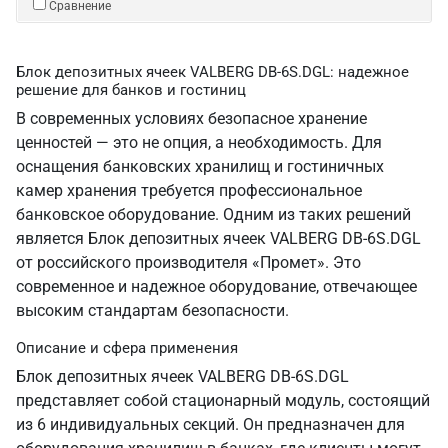
Сравнение
Блок депозитных ячеек VALBERG DB-6S.DGL: надежное
решение для банков и гостиниц
В современных условиях безопасное хранение
ценностей — это не опция, а необходимость. Для
оснащения банковских хранилищ и гостиничных
камер хранения требуется профессиональное
банковское оборудование. Одним из таких решений
является Блок депозитных ячеек VALBERG DB-6S.DGL
от российского производителя «Промет». Это
современное и надежное оборудование, отвечающее
высоким стандартам безопасности.
Описание и сфера применения
Блок депозитных ячеек VALBERG DB-6S.DGL
представляет собой стационарный модуль, состоящий
из 6 индивидуальных секций. Он предназначен для