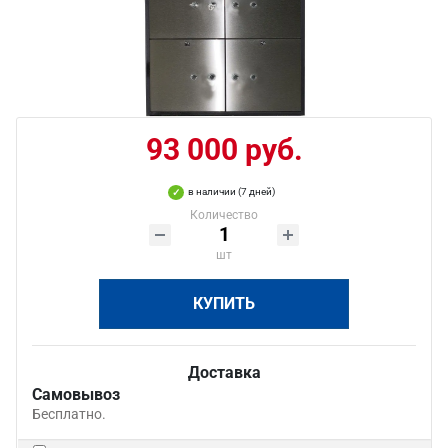
93 000 руб.
в наличии (7 дней)
Количество
шт
КУПИТЬ
Доставка
Самовывоз
Бесплатно.