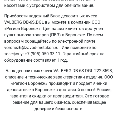
кассетами с устройством для опечатывания.
Приобрести надежный Блок депозитных ячеек
VALBERG DB-6S.DGL вы можете в компании ООО
«Регион Воронеж». Для наших клиентов доступен
пункт вывоза товаров (ПВЗ) в Воронеже. По всем
вопросам обращайтесь по электронной почте
voronezh@zavod-metakon.ru . Или позвоните по
телефону: +7 (905) 050-33-11. Гарантийный срок на
оборудование составляет 1 год.
Блок депозитных ячеек VALBERG DB-6S.DGL 222-3593,
описание и технические характеристики изделия. ООО
«Регион Воронеж» производит и продаёт ячейки
депозитные в Воронеже с доставкой по всей России,
гарантия и скидки от производителя. Это готовое
решение для вашего бизнеса, обеспечивающее
доверие и безопасность.