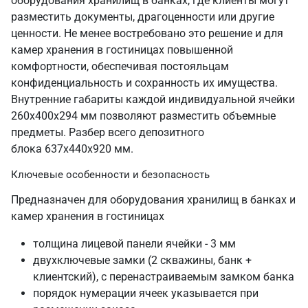
оборудования хранилищ в банках, где клиенты могут
разместить документы, драгоценности или другие
ценности. Не менее востребовано это решение и для
камер хранения в гостиницах повышенной
комфортности, обеспечивая постояльцам
конфиденциальность и сохранность их имущества.
Внутренние габариты каждой индивидуальной ячейки
260х400х294 мм позволяют разместить объемные
предметы. Разбер всего депозитного
блока 637х440х920 мм.
Ключевые особенности и безопасность
Предназначен для оборудования хранилищ в банках и
камер хранения в гостиницах
толщина лицевой панели ячейки - 3 мм
двухключевые замки (2 скважины, банк +
клиентский), с перенастраиваемым замком банка
порядок нумерации ячеек указывается при