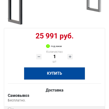
25 991 руб.
под заказ
Количество
шт
КУПИТЬ
Доставка
Самовывоз
Бесплатно.