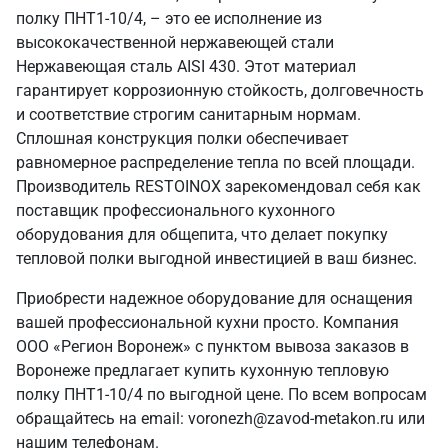
полку ПНТ1-10/4, – это ее исполнение из
высококачественной нержавеющей стали
Нержавеющая сталь AISI 430. Этот материал
гарантирует коррозионную стойкость, долговечность
и соответствие строгим санитарным нормам.
Сплошная конструкция полки обеспечивает
равномерное распределение тепла по всей площади.
Производитель RESTOINOX зарекомендовал себя как
поставщик профессионального кухонного
оборудования для общепита, что делает покупку
тепловой полки выгодной инвестицией в ваш бизнес.
Приобрести надежное оборудование для оснащения
вашей профессиональной кухни просто. Компания
ООО «Регион Воронеж» с пунктом вывоза заказов в
Воронеже предлагает купить кухонную тепловую
полку ПНТ1-10/4 по выгодной цене. По всем вопросам
обращайтесь на email: voronezh@zavod-metakon.ru или
нашим телефонам.