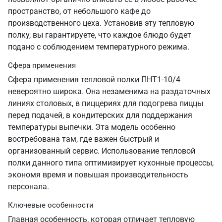
пространство, от небольшого кафе до
производственного цеха. Установив эту тепловую
полку, вы гарантируете, что каждое блюдо будет
подано с соблюдением температурного режима.
Сфера применения
Сфера применения тепловой полки ПНТ1-10/4
невероятно широка. Она незаменима на раздаточных
линиях столовых, в пиццериях для подогрева пиццы
перед подачей, в кондитерских для поддержания
температуры выпечки. Эта модель особенно
востребована там, где важен быстрый и
организованный сервис. Использование тепловой
полки данного типа оптимизирует кухонные процессы,
экономя время и повышая производительность
персонала.
Ключевые особенности
Главная особенность, которая отличает тепловую