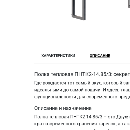
ХАРАКТЕРИСТИКИ
ОПИСАНИЕ
Полка тепловая ПНТК2-14.85/3: секрет
Где рождается тот самый вкус, который за
идеальными до самой подачи. И здесь гла
функциональности для современного пред
Описание и назначение
Полка тепловая ПНТК2-14.85/3 – это Двух
кратковременного хранения тарелок, а та