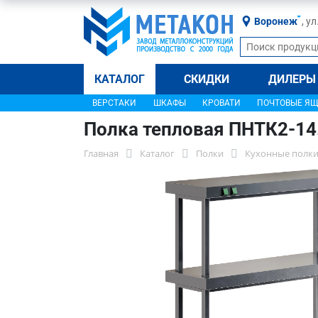
Воронеж
, у
КАТАЛОГ
СКИДКИ
ДИЛЕРЫ
ВЕРСТАКИ
ШКАФЫ
КРОВАТИ
ПОЧТОВЫЕ Я
Полка тепловая ПНТК2-14
Главная
Каталог
Полки
Кухонные полки