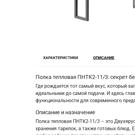
ХАРАКТЕРИСТИКИ
ОПИСАНИЕ
Полка тепловая ПНТК2-11/3: секрет б
Где рождается тот самый вкус, который за
идеальными до самой подачи. И здесь гла
функциональности для современного пред
Описание и назначение
Полка тепловая ПНТК2-11/3 – это Двухяру
хранения тарелок, а также готовых блюд. 