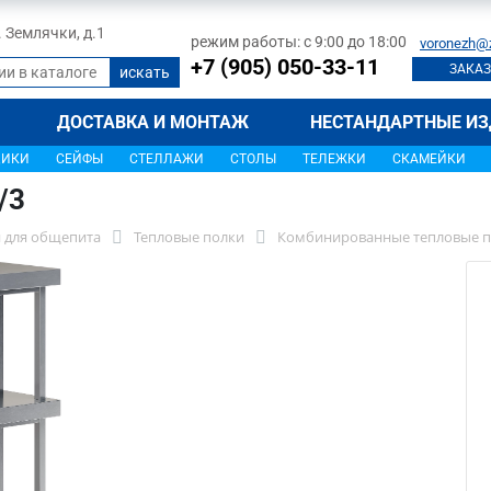
л. Землячки, д.1
режим работы: с 9:00 до 18:00
voronezh@
+7 (905) 050-33-11
ЗАКАЗ
ДОСТАВКА И МОНТАЖ
НЕСТАНДАРТНЫЕ ИЗ
ЩИКИ
СЕЙФЫ
СТЕЛЛАЖИ
СТОЛЫ
ТЕЛЕЖКИ
СКАМЕЙКИ
/3
 для общепита
Тепловые полки
Комбинированные тепловые п