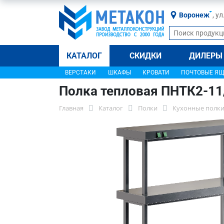
Воронеж
, у
КАТАЛОГ
СКИДКИ
ДИЛЕРЫ
ВЕРСТАКИ
ШКАФЫ
КРОВАТИ
ПОЧТОВЫЕ Я
Полка тепловая ПНТК2-11
Главная
Каталог
Полки
Кухонные полки