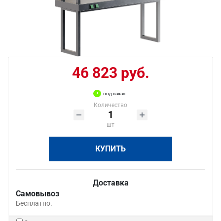
46 823 руб.
под заказ
Количество
шт
КУПИТЬ
Доставка
Самовывоз
Бесплатно.