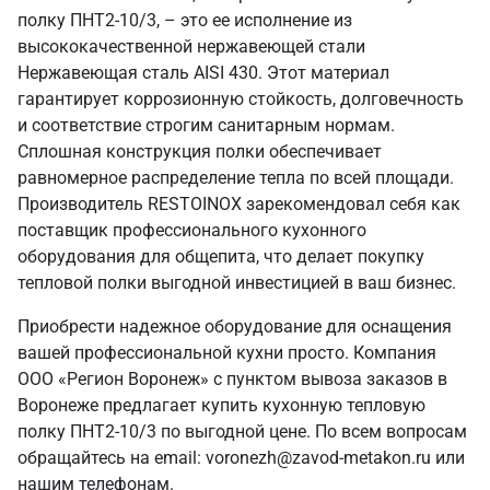
полку ПНТ2-10/3, – это ее исполнение из
высококачественной нержавеющей стали
Нержавеющая сталь AISI 430. Этот материал
гарантирует коррозионную стойкость, долговечность
и соответствие строгим санитарным нормам.
Сплошная конструкция полки обеспечивает
равномерное распределение тепла по всей площади.
Производитель RESTOINOX зарекомендовал себя как
поставщик профессионального кухонного
оборудования для общепита, что делает покупку
тепловой полки выгодной инвестицией в ваш бизнес.
Приобрести надежное оборудование для оснащения
вашей профессиональной кухни просто. Компания
ООО «Регион Воронеж» с пунктом вывоза заказов в
Воронеже предлагает купить кухонную тепловую
полку ПНТ2-10/3 по выгодной цене. По всем вопросам
обращайтесь на email: voronezh@zavod-metakon.ru или
нашим телефонам.