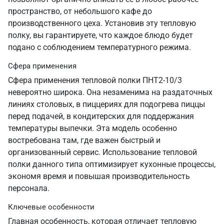
пространство, от небольшого кафе до
производственного цеха. Установив эту тепловую
полку, вы гарантируете, что каждое блюдо будет
подано с соблюдением температурного режима.
Сфера применения
Сфера применения тепловой полки ПНТ2-10/3
невероятно широка. Она незаменима на раздаточных
линиях столовых, в пиццериях для подогрева пиццы
перед подачей, в кондитерских для поддержания
температуры выпечки. Эта модель особенно
востребована там, где важен быстрый и
организованный сервис. Использование тепловой
полки данного типа оптимизирует кухонные процессы,
экономя время и повышая производительность
персонала.
Ключевые особенности
Главная особенность, которая отличает тепловую