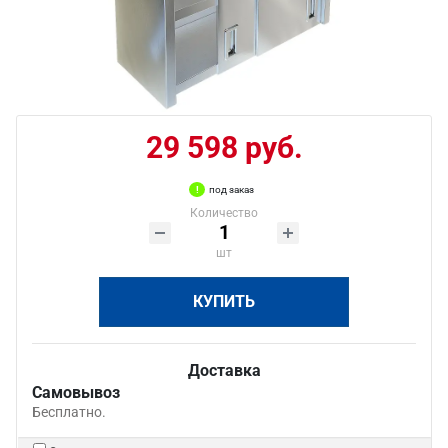
29 598 руб.
под заказ
Количество
шт
КУПИТЬ
Доставка
Самовывоз
Бесплатно.