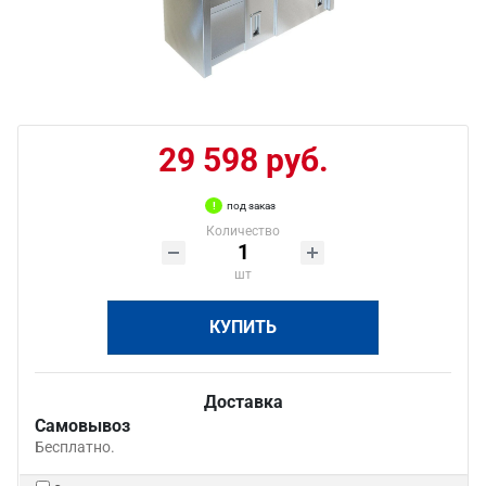
29 598 руб.
под заказ
Количество
шт
КУПИТЬ
Доставка
Самовывоз
Бесплатно.