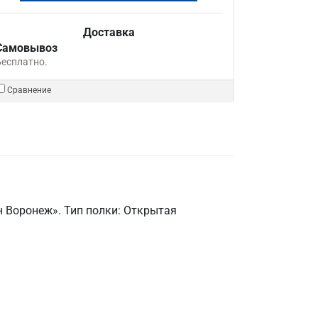
Доставка
Самовывоз
Бесплатно.
Сравнение
 Воронеж». Тип полки: Открытая