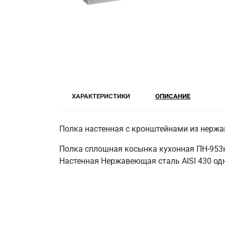
ХАРАКТЕРИСТИКИ
ОПИСАНИЕ
Полка настенная с кронштейнами из нержа
Полка сплошная косынка кухонная ПН-953н
Настенная Нержавеющая сталь AISI 430 одн