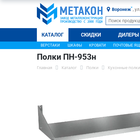
Воронеж
, у
КАТАЛОГ
СКИДКИ
ДИЛЕРЫ
ВЕРСТАКИ
ШКАФЫ
КРОВАТИ
ПОЧТОВЫЕ Я
Полки ПН-953н
Главная
Каталог
Полки
Кухонные полки