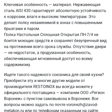
Ключевая особенность — материал. Нержавеющая
сталь AISI 430 гарантирует абсолютную устойчивость
к коррозии, влаге и высоким температурам. Это
делает полку незаменимой в зонах с повышенными
брызгами и паром.
Полка Настольная Сплошная Открытая ПН-7/4 не
боится моющих средств и сохраняет безупречный вид
на протяжении всего срока службы. Отсутствие двери
— не недостаток, а продуманная особенность,
обеспечивающая мгновенный доступ ко всему
содержимому.
Ищете такого надежного союзника для своей кухни?
Приобрести эту и многие другие модели от
производителя RESTOINOX вы всегда можете у
официального поставщика — компании ООО «Регион
Воронеж» с пунктом самовывоза в Воронеже. Все
вопросы можно задать по почте voronezh@zavod-
metakon.ru или по телефонам указанным на сайте.