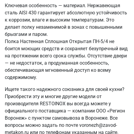
Ключевая особенность — материал. Нержавеющая
сталь AISI 430 гарантирует абсолютную устойчивость
к коррозии, влаге и высоким температурам. Это
делает полку незаменимой в зонах с повышенными
брызгами и паром.
Полка Настенная Сплошная Открытая ПН-5/4 не
боится моющих средств и сохраняет безупречный вид
на протяжении всего срока службы. Отсутствие двери
— не недостаток, а продуманная особенность,
обеспечивающая мгновенный доступ ко всему
содержимому.
Ищете такого надежного союзника для своей кухни?
Приобрести эту и многие другие модели от
производителя RESTOINOX вы всегда можете у
официального поставщика — компании ООО «Регион
Воронеж» с пунктом самовывоза в Воронеже. Все
вопросы можно задать по почте voronezh@zavod-
metakon.ru или по телефонам указанным на сайте.